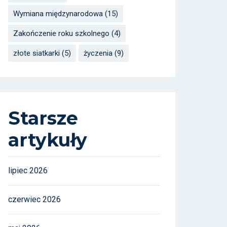
Wymiana międzynarodowa
(15)
Zakończenie roku szkolnego
(4)
złote siatkarki
(5)
życzenia
(9)
Starsze
artykuły
lipiec 2026
czerwiec 2026