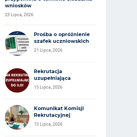
wniosków
23 Lipca, 2026
Prośba o opróżnienie
szafek uczniowskich
21 Lipca, 2026
Rekrutacja
uzupełniająca
15 Lipca, 2026
Komunikat Komisji
Rekrutacyjnej
13 Lipca, 2026