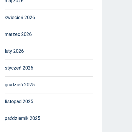
maj 2026
kwiecień 2026
marzec 2026
luty 2026
styczeń 2026
grudzień 2025
listopad 2025
październik 2025