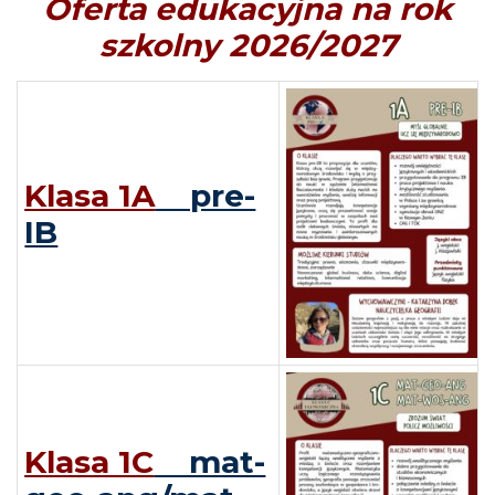
Oferta edukacyjna na rok
szkolny 2026/2027
Klasa 1A
pre-
IB
Klasa 1C
mat-