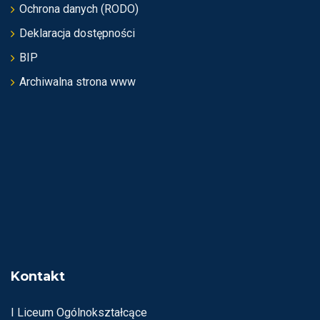
Ochrona danych (RODO)
Deklaracja dostępności
BIP
Archiwalna strona www
Kontakt
I Liceum Ogólnokształcące