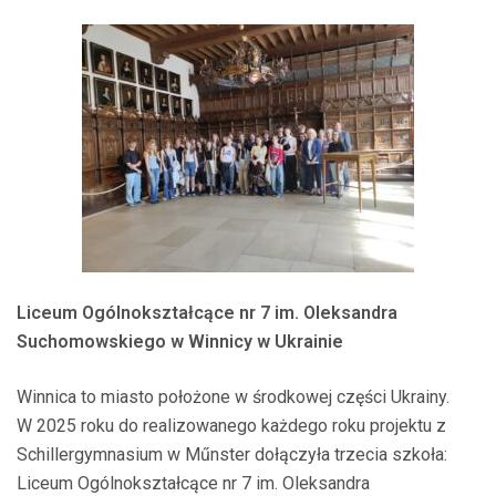
Liceum Ogólnokształcące nr 7 im. Oleksandra
Suchomowskiego w Winnicy w Ukrainie
Winnica to miasto położone w środkowej części Ukrainy.
W 2025 roku do realizowanego każdego roku projektu z
Schillergymnasium w Műnster dołączyła trzecia szkoła:
Liceum Ogólnokształcące nr 7 im. Oleksandra