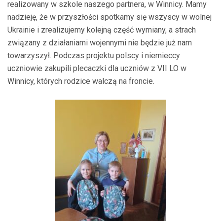
realizowany w szkole naszego partnera, w Winnicy. Mamy
nadzieję, że w przyszłości spotkamy się wszyscy w wolnej
Ukrainie i zrealizujemy kolejną część wymiany, a strach
związany z działaniami wojennymi nie będzie już nam
towarzyszył. Podczas projektu polscy i niemieccy
uczniowie zakupili plecaczki dla uczniów z VII LO w
Winnicy, których rodzice walczą na froncie.