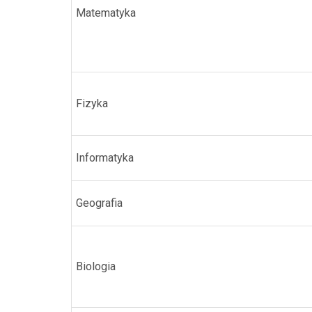
Matematyka
Fizyka
Informatyka
Geografia
Biologia