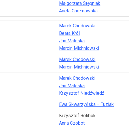
Małgorzata Stępniak
Aneta Chełmowska
Marek Chodowski
Beata Król
Jan Maleska
Marcin Michniowski
Marek Chodowski
Marcin Michniowski
Marek Chodowski
Jan Maleska
Krzysztof Niedźwiedź
Ewa Skwarzyńska – Tuziak
Krzysztof Bolibok
Anna Czobot