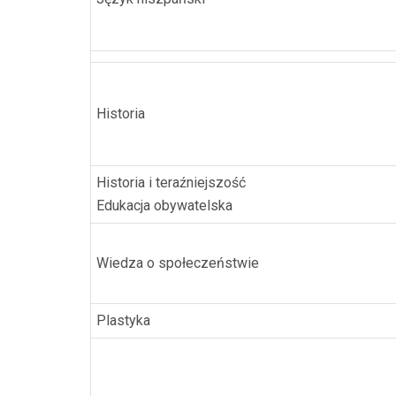
Historia
Historia i teraźniejszość
Edukacja obywatelska
Wiedza o społeczeństwie
Plastyka