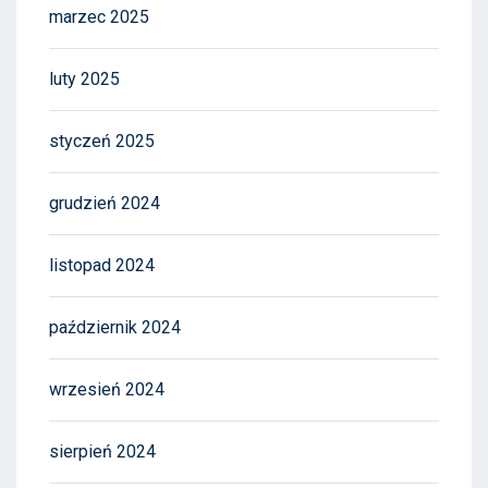
marzec 2025
luty 2025
styczeń 2025
grudzień 2024
listopad 2024
październik 2024
wrzesień 2024
sierpień 2024