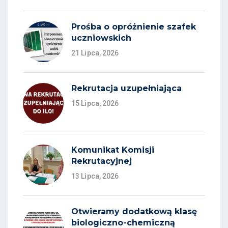
Prośba o opróżnienie szafek
uczniowskich
21 Lipca, 2026
Rekrutacja uzupełniająca
15 Lipca, 2026
Komunikat Komisji
Rekrutacyjnej
13 Lipca, 2026
Otwieramy dodatkową klasę
biologiczno-chemiczną