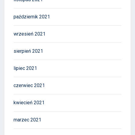
październik 2021
wrzesień 2021
sierpień 2021
lipiec 2021
czerwiec 2021
kwiecień 2021
marzec 2021