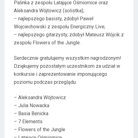
Palinka z zespołu Latające Ośmiornice oraz
Aleksandra Wójtowicz (solistka);
– najlepszego basisty, zdobył Paweł
Wojciechowski z zespołu Energiczny Live;
– najlepszego gitarzysty, zdobył Mateusz Wójcik z
zespołu Flowers of the Jungle.
Serdecznie gratulujemy wszystkim nagrodzonym!
Dziękujemy pozostałym uczestnikom za udział w
konkursie i zaprezentowanie imponującego
poziomu podczas przeglądu:
– Aleksandra Wójtowicz
– Julia Nowacka
– Basia Benicka
– 7 Elements
– Flowers of the Jungle
– Latające Ośmiornice