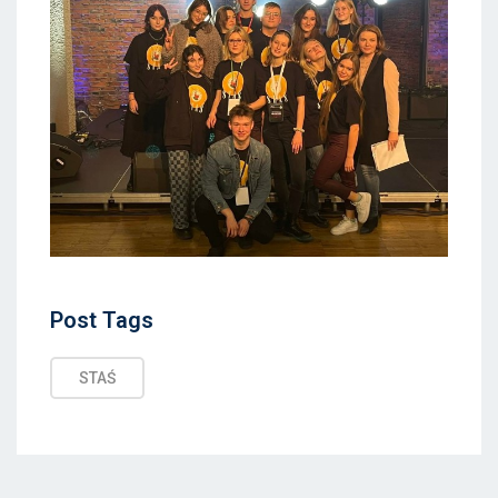
Post
Post Tags
Tags
STAŚ