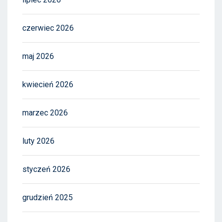
czerwiec 2026
maj 2026
kwiecień 2026
marzec 2026
luty 2026
styczeń 2026
grudzień 2025