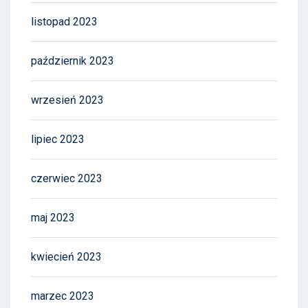
listopad 2023
październik 2023
wrzesień 2023
lipiec 2023
czerwiec 2023
maj 2023
kwiecień 2023
marzec 2023