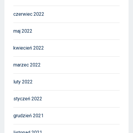
czerwiec 2022
maj 2022
kwiecień 2022
marzec 2022
luty 2022
styczeń 2022
grudzień 2021
listopad 2021