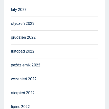
luty 2023
styczeń 2023
grudzień 2022
listopad 2022
październik 2022
wrzesień 2022
sierpień 2022
lipiec 2022