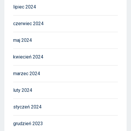
lipiec 2024
czerwiec 2024
maj 2024
kwiecień 2024
marzec 2024
luty 2024
styczeń 2024
grudzień 2023