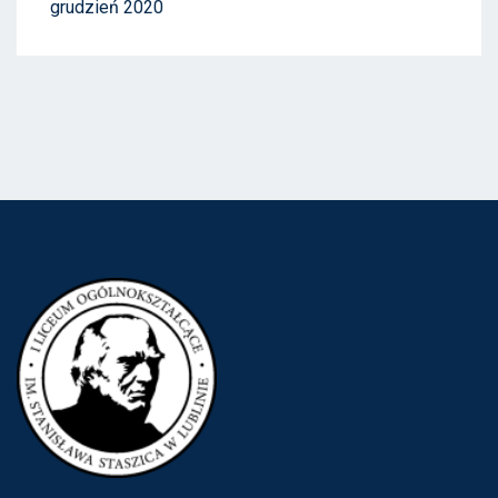
grudzień 2020