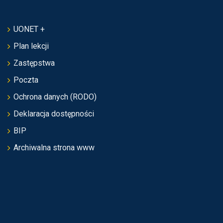
UONET +
Plan lekcji
Zastępstwa
Poczta
Ochrona danych (RODO)
Deklaracja dostępności
BIP
Archiwalna strona www