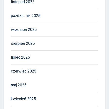
listopad 2025
październik 2025
wrzesień 2025
sierpień 2025
lipiec 2025
czerwiec 2025
maj 2025
kwiecień 2025