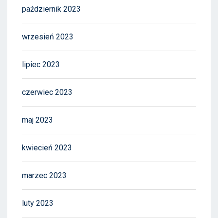
październik 2023
wrzesień 2023
lipiec 2023
czerwiec 2023
maj 2023
kwiecień 2023
marzec 2023
luty 2023