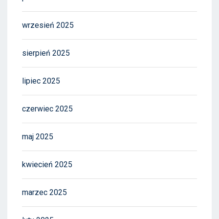
wrzesień 2025
sierpień 2025
lipiec 2025
czerwiec 2025
maj 2025
kwiecień 2025
marzec 2025