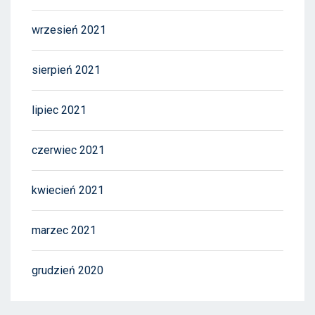
wrzesień 2021
sierpień 2021
lipiec 2021
czerwiec 2021
kwiecień 2021
marzec 2021
grudzień 2020