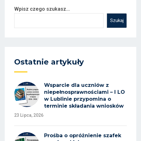
Wpisz czego szukasz...
Szukaj
Ostatnie artykuły
Wsparcie dla uczniów z
niepełnosprawnościami – I LO
w Lublinie przypomina o
terminie składania wniosków
23 Lipca, 2026
Prośba o opróżnienie szafek