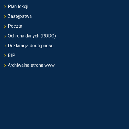
Plan lekcji
Zastępstwa
Poczta
Ochrona danych (RODO)
Deklaracja dostępności
BIP
Archiwalna strona www