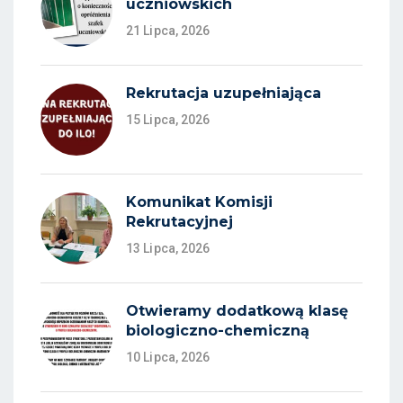
uczniowskich
21 Lipca, 2026
Rekrutacja uzupełniająca
15 Lipca, 2026
Komunikat Komisji
Rekrutacyjnej
13 Lipca, 2026
Otwieramy dodatkową klasę
biologiczno-chemiczną
10 Lipca, 2026