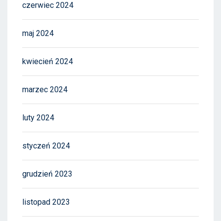
czerwiec 2024
maj 2024
kwiecień 2024
marzec 2024
luty 2024
styczeń 2024
grudzień 2023
listopad 2023