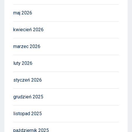
maj 2026
kwiecień 2026
marzec 2026
luty 2026
styczeń 2026
grudzień 2025
listopad 2025
październik 2025