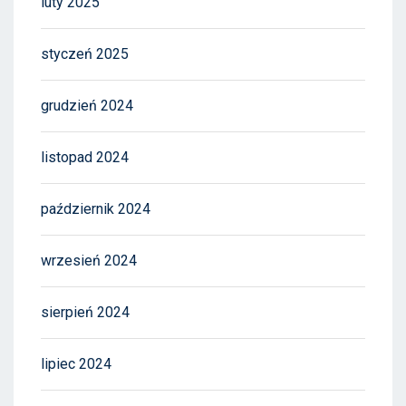
luty 2025
styczeń 2025
grudzień 2024
listopad 2024
październik 2024
wrzesień 2024
sierpień 2024
lipiec 2024