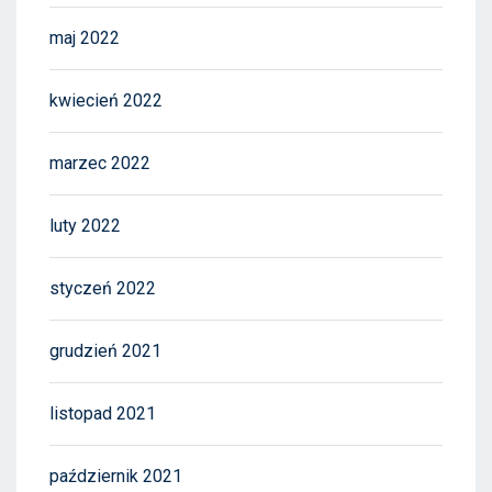
maj 2022
kwiecień 2022
marzec 2022
luty 2022
styczeń 2022
grudzień 2021
listopad 2021
październik 2021