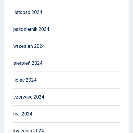
listopad 2024
październik 2024
wrzesień 2024
sierpień 2024
lipiec 2024
czerwiec 2024
maj 2024
kwiecień 2024