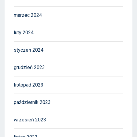
marzec 2024
luty 2024
styczeń 2024
grudzień 2023
listopad 2023
październik 2023
wrzesień 2023