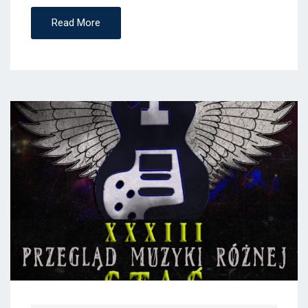
Read More