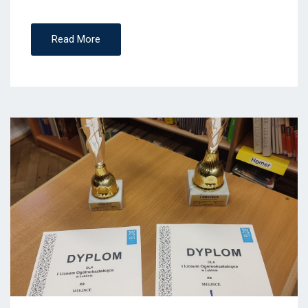
Read More