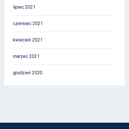
lipiec 2021
czerwiec 2021
kwiecień 2021
marzec 2021
grudzień 2020