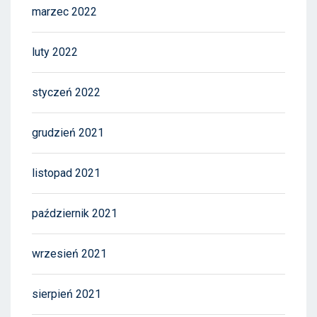
marzec 2022
luty 2022
styczeń 2022
grudzień 2021
listopad 2021
październik 2021
wrzesień 2021
sierpień 2021