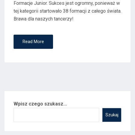
Formacje Junior. Sukces jest ogromny, ponieważ w
tej kategorii startowało 38 formacji z całego świata.
Brawa dla naszych tancerzy!
Read More
Wpisz czego szukasz...
Szukaj