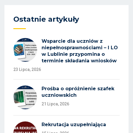
Ostatnie artykuły
Wsparcie dla uczniów z
niepełnosprawnościami – I LO
w Lublinie przypomina o
terminie składania wniosków
23 Lipca, 2026
Prośba o opróżnienie szafek
uczniowskich
21 Lipca, 2026
Rekrutacja uzupełniająca