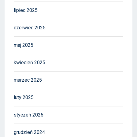
lipiec 2025
czerwiec 2025
maj 2025
kwiecień 2025
marzec 2025
luty 2025
styczeń 2025
grudzień 2024