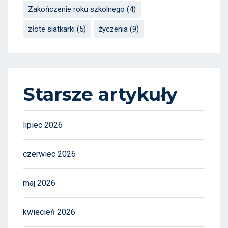
Zakończenie roku szkolnego
(4)
złote siatkarki
(5)
życzenia
(9)
Starsze artykuły
lipiec 2026
czerwiec 2026
maj 2026
kwiecień 2026