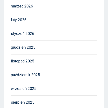
marzec 2026
luty 2026
styczeń 2026
grudzień 2025
listopad 2025
październik 2025
wrzesień 2025
sierpień 2025