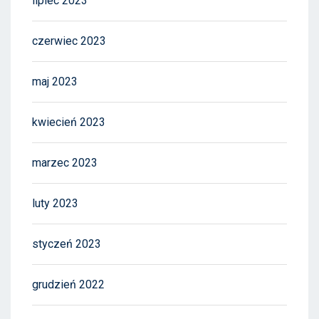
lipiec 2023
czerwiec 2023
maj 2023
kwiecień 2023
marzec 2023
luty 2023
styczeń 2023
grudzień 2022