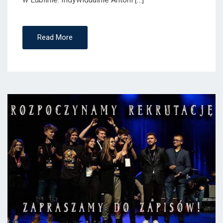
Read More