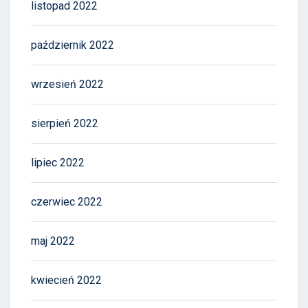
listopad 2022
październik 2022
wrzesień 2022
sierpień 2022
lipiec 2022
czerwiec 2022
maj 2022
kwiecień 2022