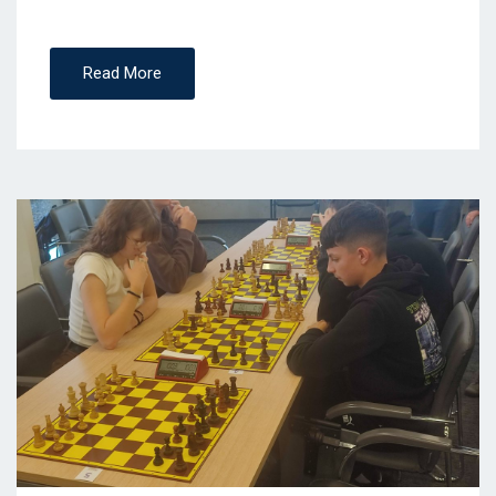
Read More