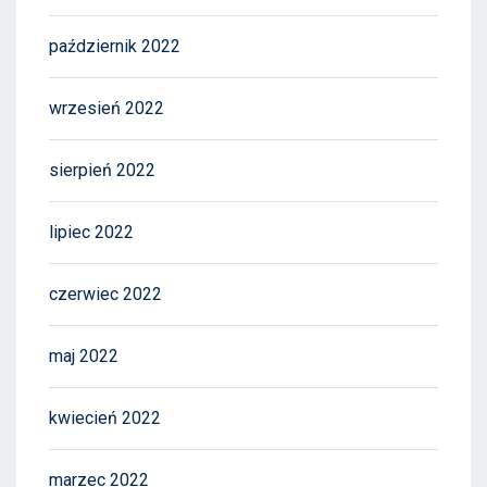
październik 2022
wrzesień 2022
sierpień 2022
lipiec 2022
czerwiec 2022
maj 2022
kwiecień 2022
marzec 2022