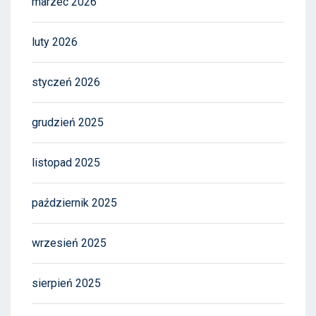
marzec 2026
luty 2026
styczeń 2026
grudzień 2025
listopad 2025
październik 2025
wrzesień 2025
sierpień 2025