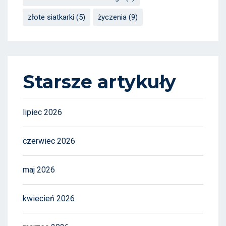
złote siatkarki
(5)
życzenia
(9)
Starsze artykuły
lipiec 2026
czerwiec 2026
maj 2026
kwiecień 2026