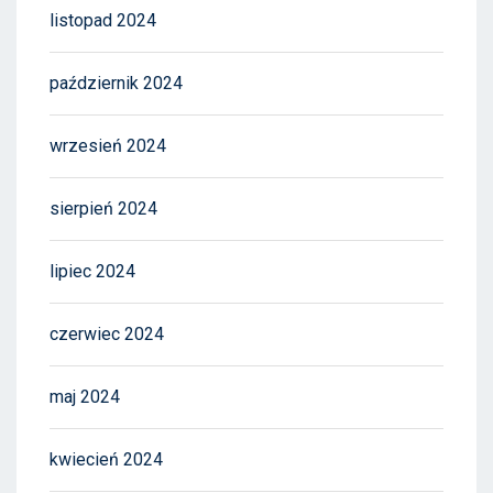
listopad 2024
październik 2024
wrzesień 2024
sierpień 2024
lipiec 2024
czerwiec 2024
maj 2024
kwiecień 2024