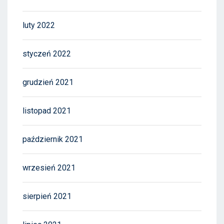
luty 2022
styczeń 2022
grudzień 2021
listopad 2021
październik 2021
wrzesień 2021
sierpień 2021