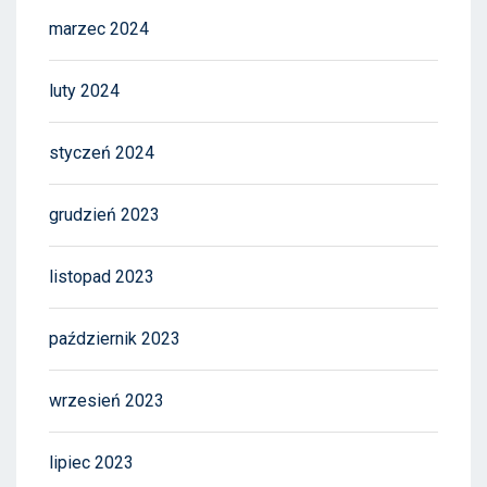
marzec 2024
luty 2024
styczeń 2024
grudzień 2023
listopad 2023
październik 2023
wrzesień 2023
lipiec 2023