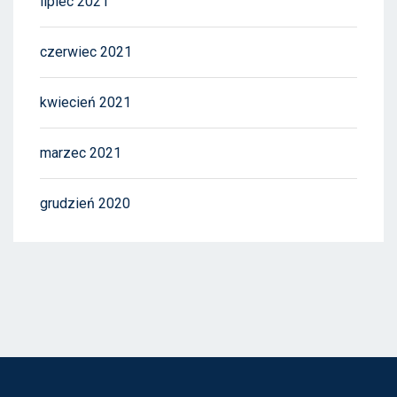
lipiec 2021
czerwiec 2021
kwiecień 2021
marzec 2021
grudzień 2020