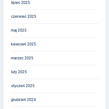
lipiec 2025
czerwiec 2025
maj 2025
kwiecień 2025
marzec 2025
luty 2025
styczeń 2025
grudzień 2024