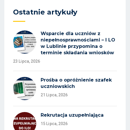
Ostatnie artykuły
Wsparcie dla uczniów z
niepełnosprawnościami – I LO
w Lublinie przypomina o
terminie składania wniosków
23 Lipca, 2026
Prośba o opróżnienie szafek
uczniowskich
21 Lipca, 2026
Rekrutacja uzupełniająca
15 Lipca, 2026