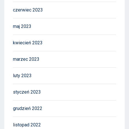
czerwiec 2023
maj 2023
kwiecień 2023
marzec 2023
luty 2023
styczeń 2023
grudzień 2022
listopad 2022