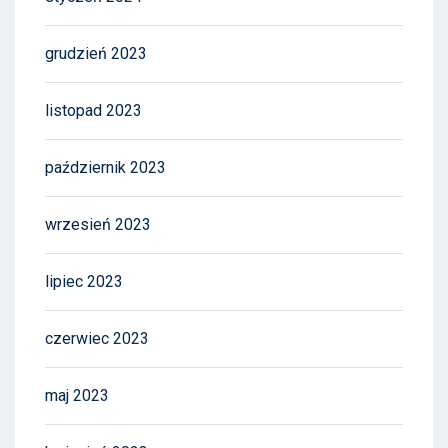
grudzień 2023
listopad 2023
październik 2023
wrzesień 2023
lipiec 2023
czerwiec 2023
maj 2023