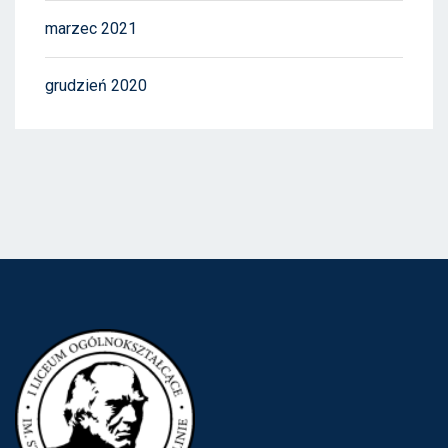
marzec 2021
grudzień 2020