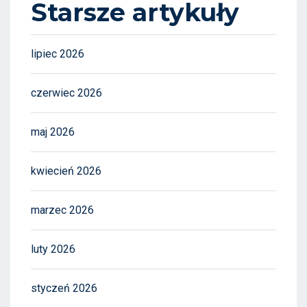
Starsze artykuły
lipiec 2026
czerwiec 2026
maj 2026
kwiecień 2026
marzec 2026
luty 2026
styczeń 2026