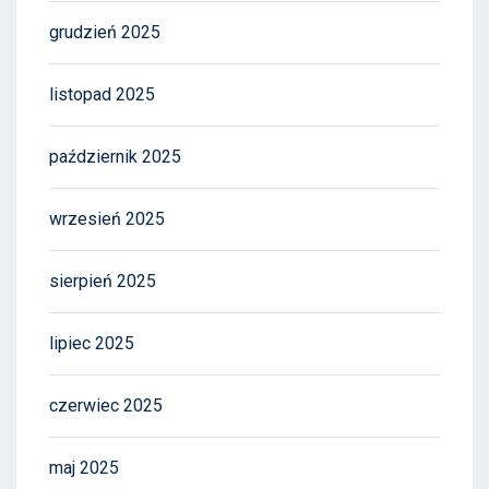
grudzień 2025
listopad 2025
październik 2025
wrzesień 2025
sierpień 2025
lipiec 2025
czerwiec 2025
maj 2025