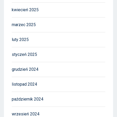
kwiecień 2025
marzec 2025
luty 2025
styczeń 2025
grudzień 2024
listopad 2024
październik 2024
wrzesień 2024