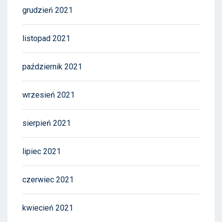
grudzień 2021
listopad 2021
październik 2021
wrzesień 2021
sierpień 2021
lipiec 2021
czerwiec 2021
kwiecień 2021