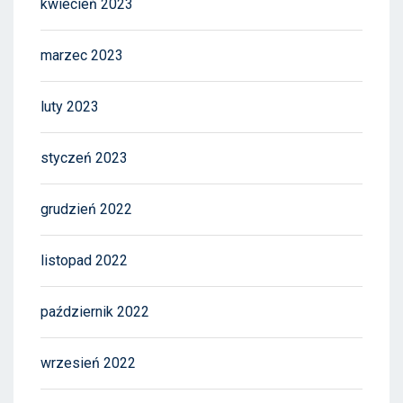
kwiecień 2023
marzec 2023
luty 2023
styczeń 2023
grudzień 2022
listopad 2022
październik 2022
wrzesień 2022