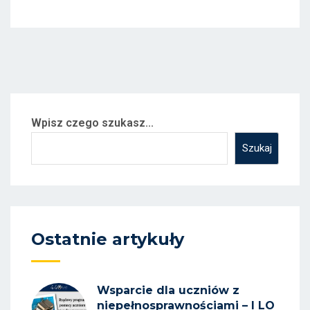
Wpisz czego szukasz...
Szukaj
Ostatnie artykuły
Wsparcie dla uczniów z
niepełnosprawnościami – I LO