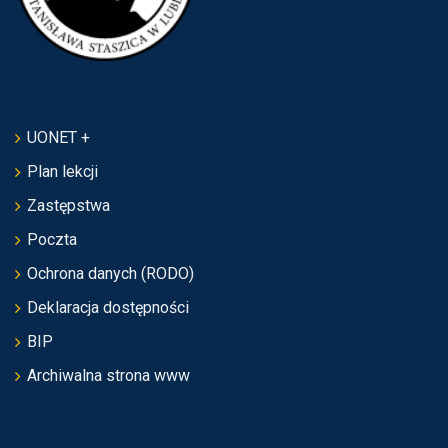
UONET +
Plan lekcji
Zastępstwa
Poczta
Ochrona danych (RODO)
Deklaracja dostępności
BIP
Archiwalna strona www