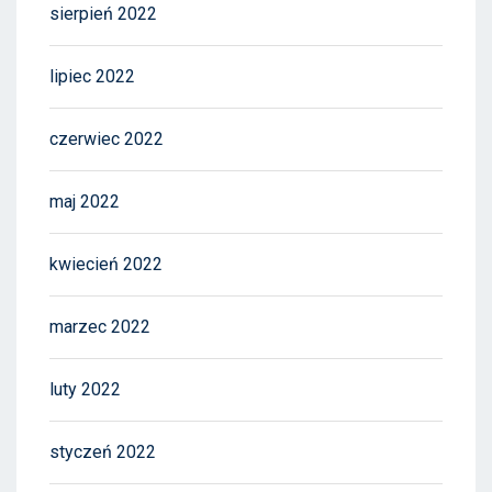
sierpień 2022
lipiec 2022
czerwiec 2022
maj 2022
kwiecień 2022
marzec 2022
luty 2022
styczeń 2022