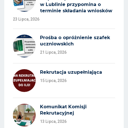
w Lublinie przypomina o
terminie składania wniosków
23 Lipca, 2026
Prośba o opróżnienie szafek
uczniowskich
21 Lipca, 2026
Rekrutacja uzupełniająca
15 Lipca, 2026
Komunikat Komisji
Rekrutacyjnej
13 Lipca, 2026