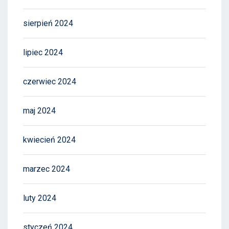
sierpień 2024
lipiec 2024
czerwiec 2024
maj 2024
kwiecień 2024
marzec 2024
luty 2024
styczeń 2024