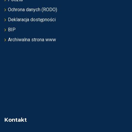
Ochrona danych (RODO)
Deklaracja dostępności
BIP
Archiwalna strona www
Kontakt