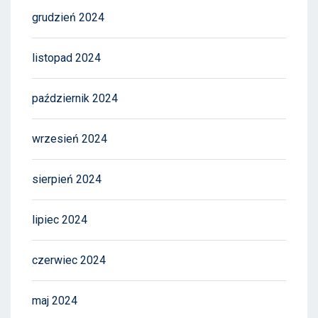
grudzień 2024
listopad 2024
październik 2024
wrzesień 2024
sierpień 2024
lipiec 2024
czerwiec 2024
maj 2024