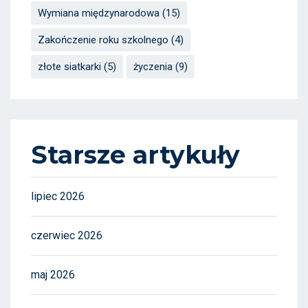
Wymiana międzynarodowa
(15)
Zakończenie roku szkolnego
(4)
złote siatkarki
(5)
życzenia
(9)
Starsze artykuły
lipiec 2026
czerwiec 2026
maj 2026