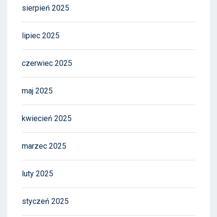
sierpień 2025
lipiec 2025
czerwiec 2025
maj 2025
kwiecień 2025
marzec 2025
luty 2025
styczeń 2025