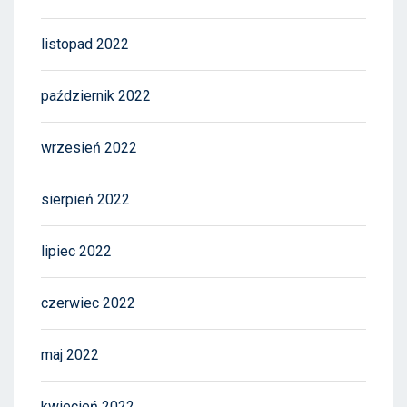
listopad 2022
październik 2022
wrzesień 2022
sierpień 2022
lipiec 2022
czerwiec 2022
maj 2022
kwiecień 2022