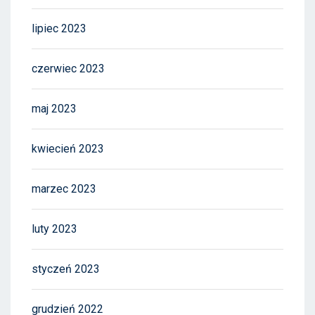
lipiec 2023
czerwiec 2023
maj 2023
kwiecień 2023
marzec 2023
luty 2023
styczeń 2023
grudzień 2022