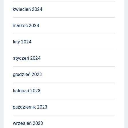
kwiecień 2024
marzec 2024
luty 2024
styczeń 2024
grudzień 2023
listopad 2023
październik 2023
wrzesień 2023