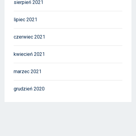
sierpień 2021
lipiec 2021
czerwiec 2021
kwiecień 2021
marzec 2021
grudzień 2020