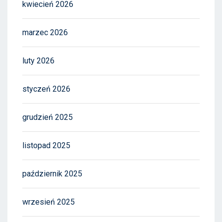
kwiecień 2026
marzec 2026
luty 2026
styczeń 2026
grudzień 2025
listopad 2025
październik 2025
wrzesień 2025