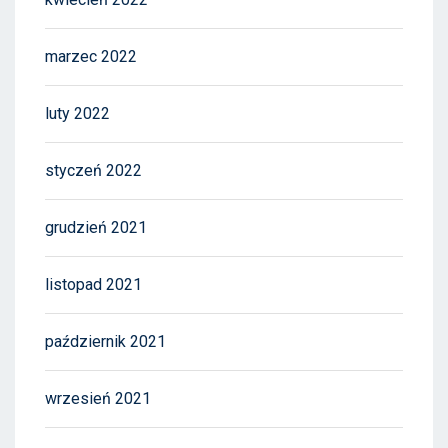
marzec 2022
luty 2022
styczeń 2022
grudzień 2021
listopad 2021
październik 2021
wrzesień 2021