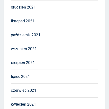
grudzień 2021
listopad 2021
październik 2021
wrzesień 2021
sierpień 2021
lipiec 2021
czerwiec 2021
kwiecień 2021