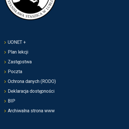
UONET +
Plan lekcji
Zastępstwa
Poczta
Ochrona danych (RODO)
Deklaracja dostępności
BIP
Archiwalna strona www