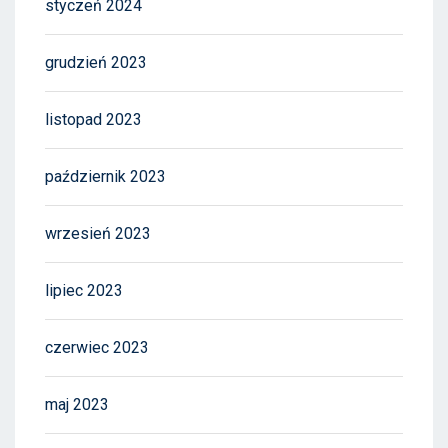
styczeń 2024
grudzień 2023
listopad 2023
październik 2023
wrzesień 2023
lipiec 2023
czerwiec 2023
maj 2023