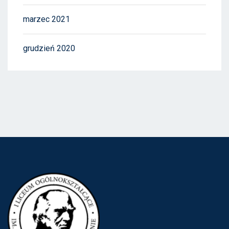
marzec 2021
grudzień 2020