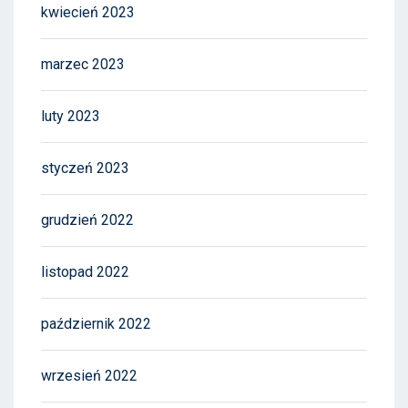
kwiecień 2023
marzec 2023
luty 2023
styczeń 2023
grudzień 2022
listopad 2022
październik 2022
wrzesień 2022