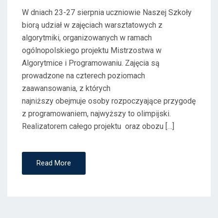
W dniach 23-27 sierpnia uczniowie Naszej Szkoły
biorą udział w zajęciach warsztatowych z
algorytmiki, organizowanych w ramach
ogólnopolskiego projektu Mistrzostwa w
Algorytmice i Programowaniu. Zajęcia są
prowadzone na czterech poziomach
zaawansowania, z których
najniższy obejmuje osoby rozpoczyające przygodę
z programowaniem, najwyższy to olimpijski.
Realizatorem całego projektu oraz obozu […]
Read More