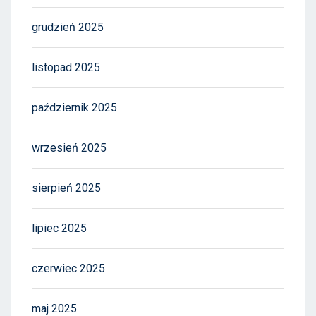
grudzień 2025
listopad 2025
październik 2025
wrzesień 2025
sierpień 2025
lipiec 2025
czerwiec 2025
maj 2025