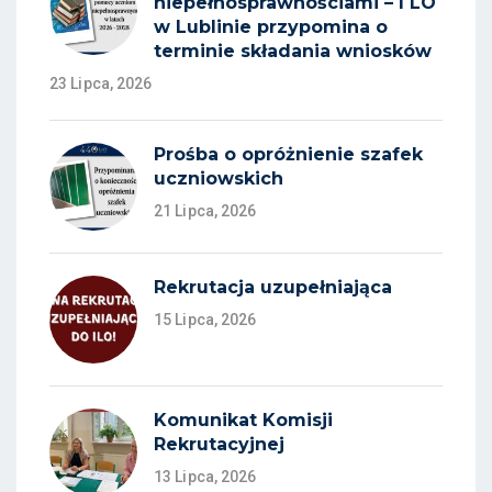
niepełnosprawnościami – I LO
w Lublinie przypomina o
terminie składania wniosków
23 Lipca, 2026
Prośba o opróżnienie szafek
uczniowskich
21 Lipca, 2026
Rekrutacja uzupełniająca
15 Lipca, 2026
Komunikat Komisji
Rekrutacyjnej
13 Lipca, 2026