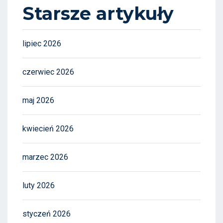
Starsze artykuły
lipiec 2026
czerwiec 2026
maj 2026
kwiecień 2026
marzec 2026
luty 2026
styczeń 2026