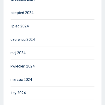
sierpień 2024
lipiec 2024
czerwiec 2024
maj 2024
kwiecień 2024
marzec 2024
luty 2024