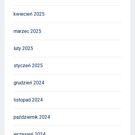
kwiecień 2025
marzec 2025
luty 2025
styczeń 2025
grudzień 2024
listopad 2024
październik 2024
wrzesień 2024