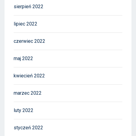
sierpień 2022
lipiec 2022
czerwiec 2022
maj 2022
kwiecień 2022
marzec 2022
luty 2022
styczeń 2022