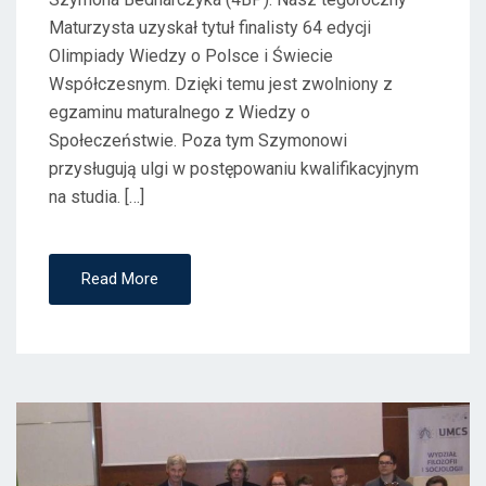
Maturzysta uzyskał tytuł finalisty 64 edycji
Olimpiady Wiedzy o Polsce i Świecie
Współczesnym. Dzięki temu jest zwolniony z
egzaminu maturalnego z Wiedzy o
Społeczeństwie. Poza tym Szymonowi
przysługują ulgi w postępowaniu kwalifikacyjnym
na studia. […]
Read More