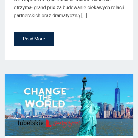
otrzymał grand prix za budowanie ciekawych relacji
partnerskich oraz dramatyczną […]
Read More