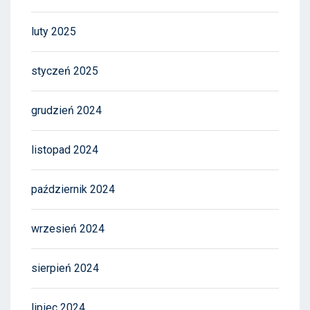
luty 2025
styczeń 2025
grudzień 2024
listopad 2024
październik 2024
wrzesień 2024
sierpień 2024
lipiec 2024