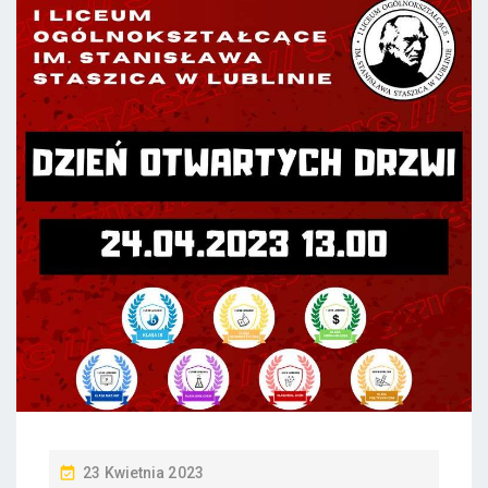
P
23 Kwietnia 2023