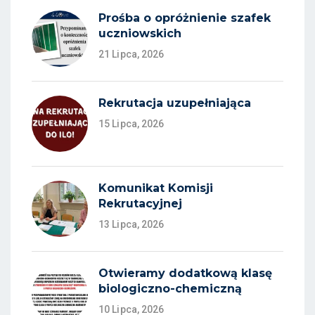
Prośba o opróżnienie szafek
uczniowskich
21 Lipca, 2026
Rekrutacja uzupełniająca
15 Lipca, 2026
Komunikat Komisji
Rekrutacyjnej
13 Lipca, 2026
Otwieramy dodatkową klasę
biologiczno-chemiczną
10 Lipca, 2026