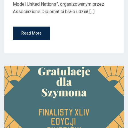
Model United Nations”, organizowanym przez
Associazione Diplomatici brało udział […]
Read More