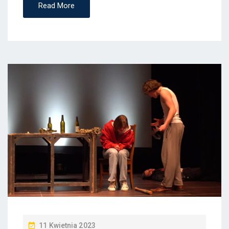
Read More
P
11 Kwietnia 2023