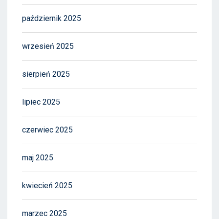
październik 2025
wrzesień 2025
sierpień 2025
lipiec 2025
czerwiec 2025
maj 2025
kwiecień 2025
marzec 2025