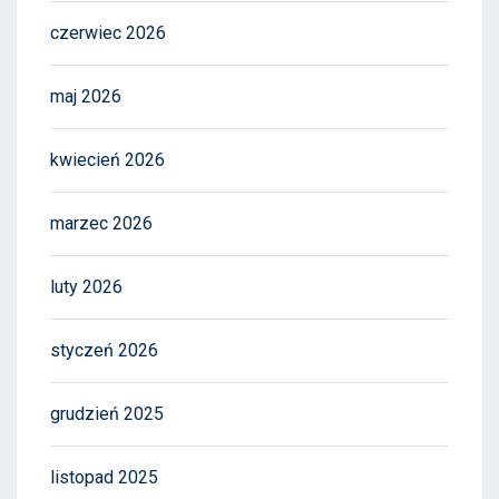
czerwiec 2026
maj 2026
kwiecień 2026
marzec 2026
luty 2026
styczeń 2026
grudzień 2025
listopad 2025