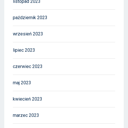
listopad 2023
październik 2023
wrzesień 2023
lipiec 2023
czerwiec 2023
maj 2023
kwiecień 2023
marzec 2023