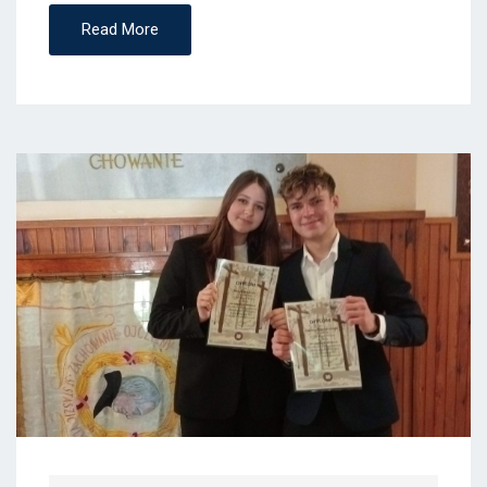
Read More