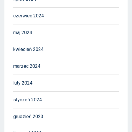
czerwiec 2024
maj 2024
kwiecień 2024
marzec 2024
luty 2024
styczeń 2024
grudzień 2023