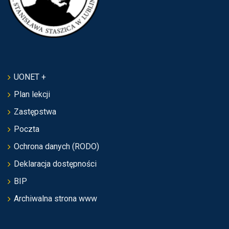
UONET +
Plan lekcji
Zastępstwa
Poczta
Ochrona danych (RODO)
Deklaracja dostępności
BIP
Archiwalna strona www