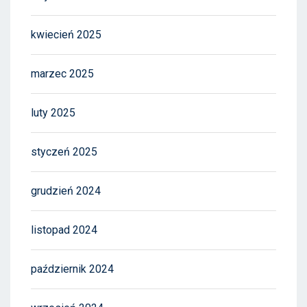
kwiecień 2025
marzec 2025
luty 2025
styczeń 2025
grudzień 2024
listopad 2024
październik 2024