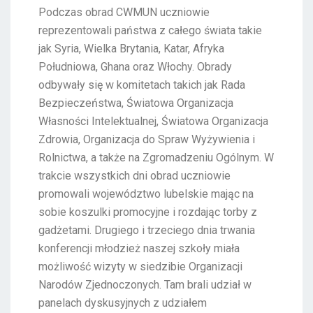
Podczas obrad CWMUN uczniowie
reprezentowali państwa z całego świata takie
jak Syria, Wielka Brytania, Katar, Afryka
Południowa, Ghana oraz Włochy. Obrady
odbywały się w komitetach takich jak Rada
Bezpieczeństwa, Światowa Organizacja
Własności Intelektualnej, Światowa Organizacja
Zdrowia, Organizacja do Spraw Wyżywienia i
Rolnictwa, a także na Zgromadzeniu Ogólnym. W
trakcie wszystkich dni obrad uczniowie
promowali województwo lubelskie mając na
sobie koszulki promocyjne i rozdając torby z
gadżetami. Drugiego i trzeciego dnia trwania
konferencji młodzież naszej szkoły miała
możliwość wizyty w siedzibie Organizacji
Narodów Zjednoczonych. Tam brali udział w
panelach dyskusyjnych z udziałem