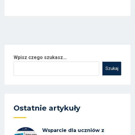
Wpisz czego szukasz...
Szukaj
Ostatnie artykuły
Wsparcie dla uczniów z