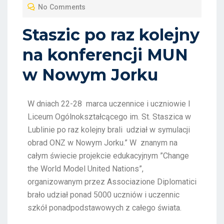
No Comments
Staszic po raz kolejny
na konferencji MUN
w Nowym Jorku
W dniach 22-28 marca uczennice i uczniowie I
Liceum Ogólnokształcącego im. St. Staszica w
Lublinie po raz kolejny brali udział w symulacji
obrad ONZ w Nowym Jorku.” W znanym na
całym świecie projekcie edukacyjnym ”Change
the World Model United Nations”,
organizowanym przez Associazione Diplomatici
brało udział ponad 5000 uczniów i uczennic
szkół ponadpodstawowych z całego świata.