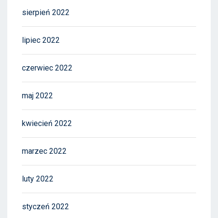
sierpień 2022
lipiec 2022
czerwiec 2022
maj 2022
kwiecień 2022
marzec 2022
luty 2022
styczeń 2022