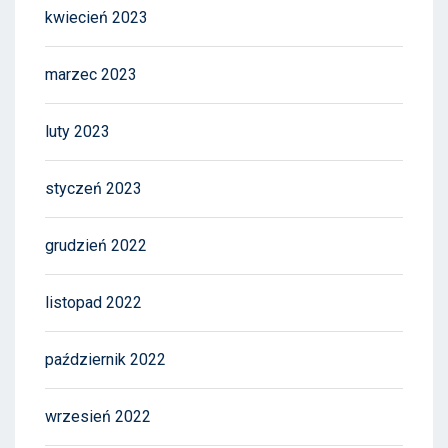
kwiecień 2023
marzec 2023
luty 2023
styczeń 2023
grudzień 2022
listopad 2022
październik 2022
wrzesień 2022