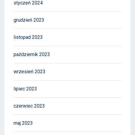
styczeń 2024
grudzień 2023
listopad 2023
październik 2023
wrzesień 2023
lipiec 2023
czerwiec 2023
maj 2023