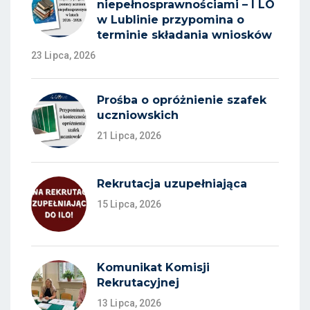
niepełnosprawnościami – I LO
w Lublinie przypomina o
terminie składania wniosków
23 Lipca, 2026
Prośba o opróżnienie szafek
uczniowskich
21 Lipca, 2026
Rekrutacja uzupełniająca
15 Lipca, 2026
Komunikat Komisji
Rekrutacyjnej
13 Lipca, 2026