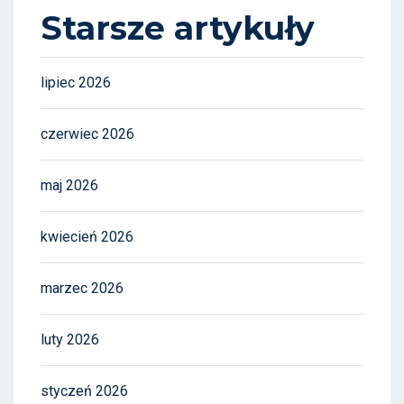
Starsze artykuły
lipiec 2026
czerwiec 2026
maj 2026
kwiecień 2026
marzec 2026
luty 2026
styczeń 2026