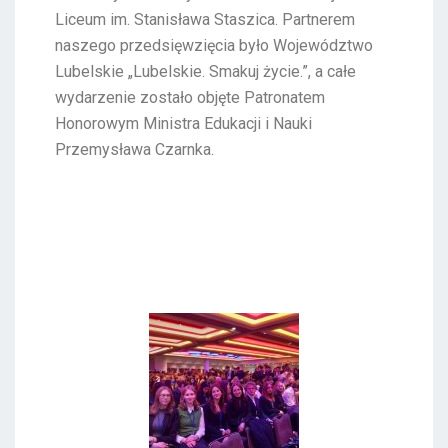
Liceum im. Stanisława Staszica. Partnerem
naszego przedsięwzięcia było Województwo
Lubelskie „Lubelskie. Smakuj życie.”, a całe
wydarzenie zostało objęte Patronatem
Honorowym Ministra Edukacji i Nauki
Przemysława Czarnka.