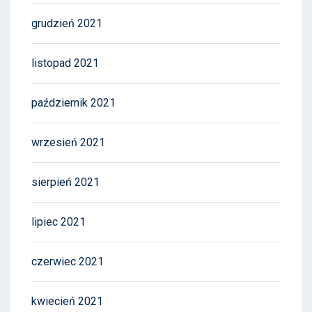
grudzień 2021
listopad 2021
październik 2021
wrzesień 2021
sierpień 2021
lipiec 2021
czerwiec 2021
kwiecień 2021