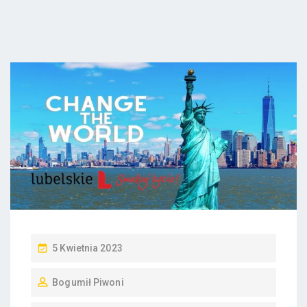
5 Kwietnia 2023
Bogumił Piwoni