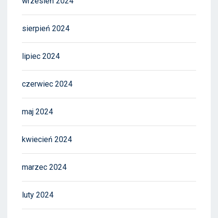
wrzesień 2024
sierpień 2024
lipiec 2024
czerwiec 2024
maj 2024
kwiecień 2024
marzec 2024
luty 2024