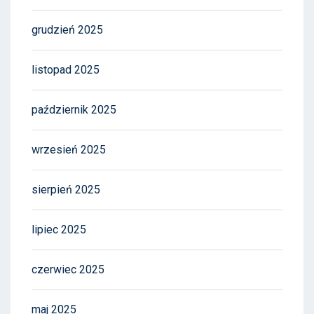
grudzień 2025
listopad 2025
październik 2025
wrzesień 2025
sierpień 2025
lipiec 2025
czerwiec 2025
maj 2025