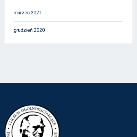
marzec 2021
grudzień 2020