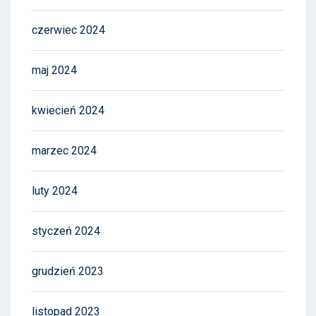
czerwiec 2024
maj 2024
kwiecień 2024
marzec 2024
luty 2024
styczeń 2024
grudzień 2023
listopad 2023