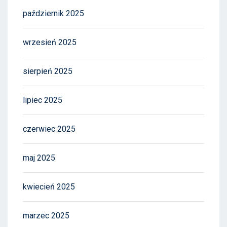
październik 2025
wrzesień 2025
sierpień 2025
lipiec 2025
czerwiec 2025
maj 2025
kwiecień 2025
marzec 2025