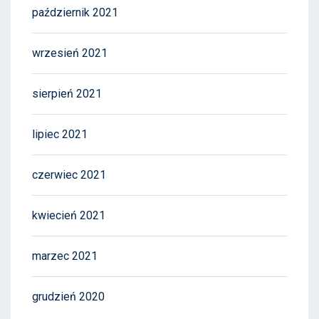
październik 2021
wrzesień 2021
sierpień 2021
lipiec 2021
czerwiec 2021
kwiecień 2021
marzec 2021
grudzień 2020