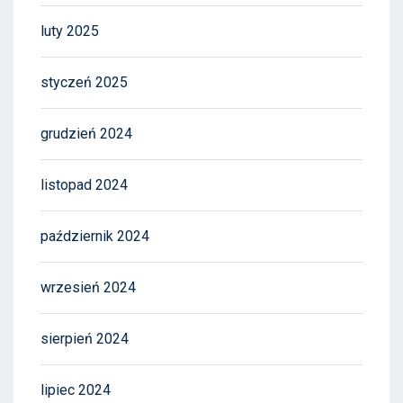
luty 2025
styczeń 2025
grudzień 2024
listopad 2024
październik 2024
wrzesień 2024
sierpień 2024
lipiec 2024