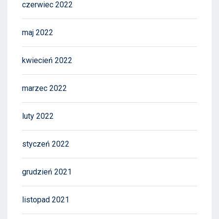
czerwiec 2022
maj 2022
kwiecień 2022
marzec 2022
luty 2022
styczeń 2022
grudzień 2021
listopad 2021