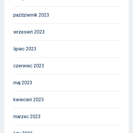
październik 2023
wrzesień 2023
lipiec 2023
czerwiec 2023
maj 2023
kwiecień 2023
marzec 2023