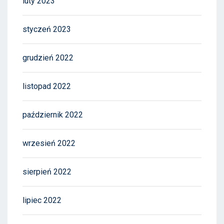
luty 2023
styczeń 2023
grudzień 2022
listopad 2022
październik 2022
wrzesień 2022
sierpień 2022
lipiec 2022