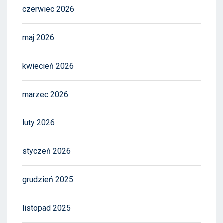
czerwiec 2026
maj 2026
kwiecień 2026
marzec 2026
luty 2026
styczeń 2026
grudzień 2025
listopad 2025