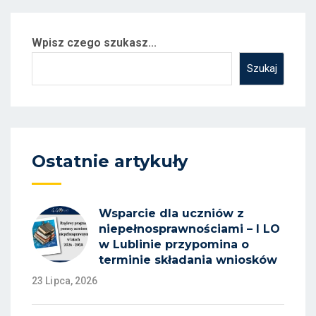
Wpisz czego szukasz...
Szukaj
Ostatnie artykuły
Wsparcie dla uczniów z
niepełnosprawnościami – I LO
w Lublinie przypomina o
terminie składania wniosków
23 Lipca, 2026