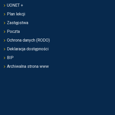
UONET +
Plan lekcji
Zastępstwa
Poczta
Ochrona danych (RODO)
Deklaracja dostępności
BIP
Archiwalna strona www