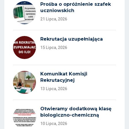
Prośba o opróżnienie szafek
uczniowskich
21 Lipca, 2026
Rekrutacja uzupełniająca
15 Lipca, 2026
Komunikat Komisji
Rekrutacyjnej
13 Lipca, 2026
Otwieramy dodatkową klasę
biologiczno-chemiczną
10 Lipca, 2026