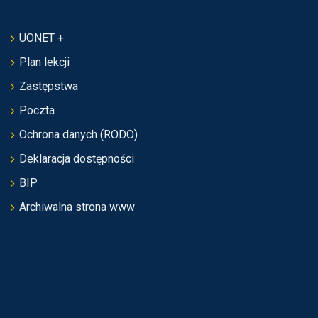
UONET +
Plan lekcji
Zastępstwa
Poczta
Ochrona danych (RODO)
Deklaracja dostępności
BIP
Archiwalna strona www