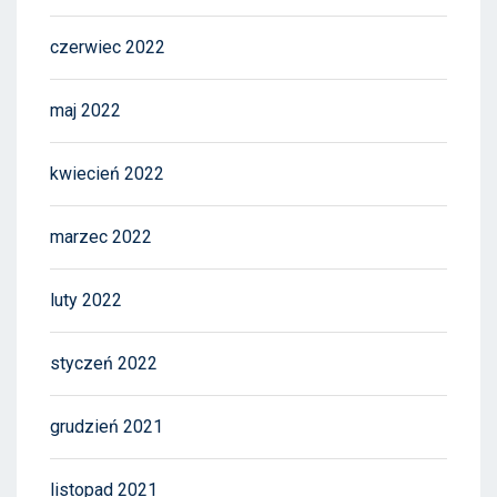
czerwiec 2022
maj 2022
kwiecień 2022
marzec 2022
luty 2022
styczeń 2022
grudzień 2021
listopad 2021