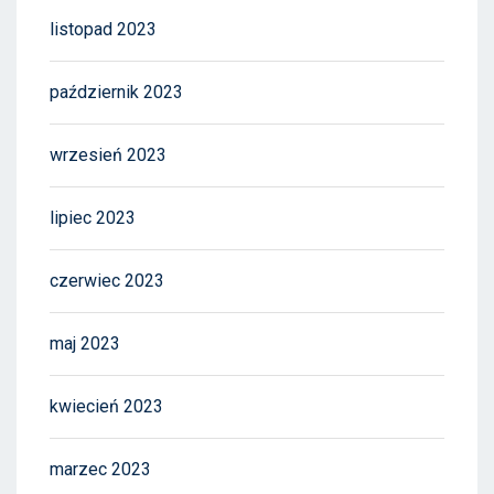
listopad 2023
październik 2023
wrzesień 2023
lipiec 2023
czerwiec 2023
maj 2023
kwiecień 2023
marzec 2023