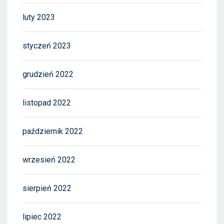
luty 2023
styczeń 2023
grudzień 2022
listopad 2022
październik 2022
wrzesień 2022
sierpień 2022
lipiec 2022