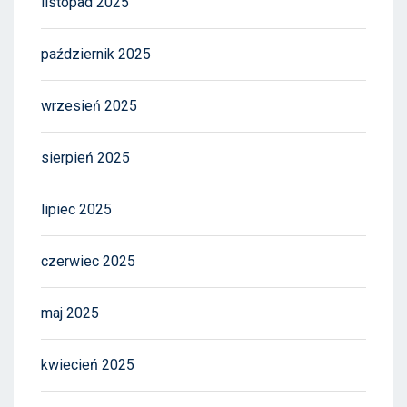
listopad 2025
październik 2025
wrzesień 2025
sierpień 2025
lipiec 2025
czerwiec 2025
maj 2025
kwiecień 2025