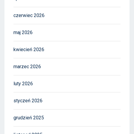
czerwiec 2026
maj 2026
kwiecień 2026
marzec 2026
luty 2026
styczeń 2026
grudzień 2025