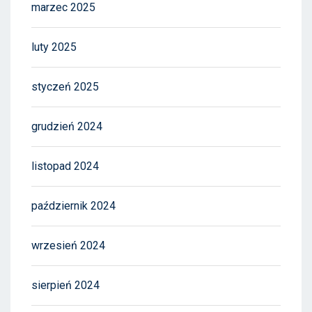
marzec 2025
luty 2025
styczeń 2025
grudzień 2024
listopad 2024
październik 2024
wrzesień 2024
sierpień 2024