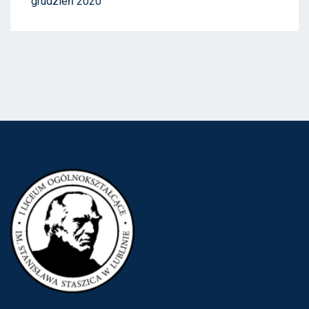
grudzień 2020