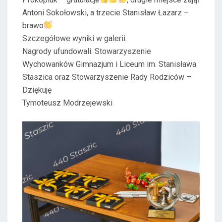
Antoni Sokołowski, a trzecie Stanisław Łazarz –
brawo
Szczegółowe wyniki w galerii.
Nagrody ufundowali: Stowarzyszenie
Wychowanków Gimnazjum i Liceum im. Stanisława
Staszica oraz Stowarzyszenie Rady Rodziców –
Dziękuję
Tymoteusz Modrzejewski