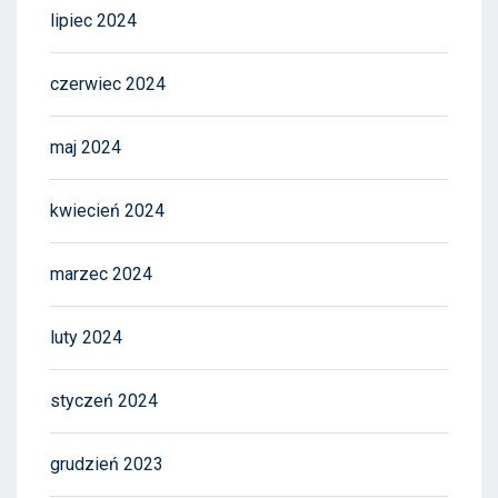
lipiec 2024
czerwiec 2024
maj 2024
kwiecień 2024
marzec 2024
luty 2024
styczeń 2024
grudzień 2023