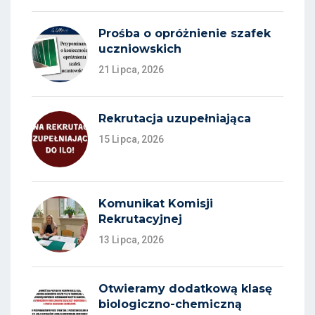
Prośba o opróżnienie szafek
uczniowskich
21 Lipca, 2026
Rekrutacja uzupełniająca
15 Lipca, 2026
Komunikat Komisji
Rekrutacyjnej
13 Lipca, 2026
Otwieramy dodatkową klasę
biologiczno-chemiczną