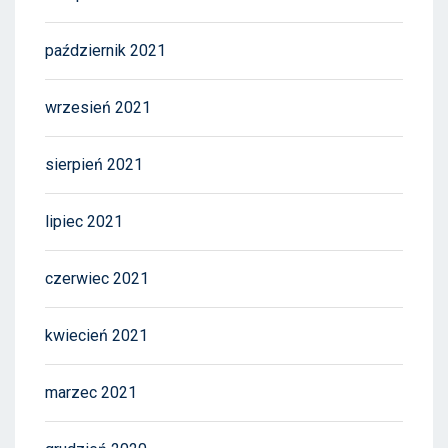
październik 2021
wrzesień 2021
sierpień 2021
lipiec 2021
czerwiec 2021
kwiecień 2021
marzec 2021