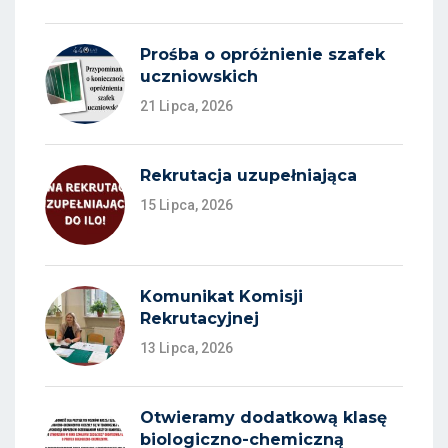
Prośba o opróżnienie szafek
uczniowskich
21 Lipca, 2026
Rekrutacja uzupełniająca
15 Lipca, 2026
Komunikat Komisji
Rekrutacyjnej
13 Lipca, 2026
Otwieramy dodatkową klasę
biologiczno-chemiczną