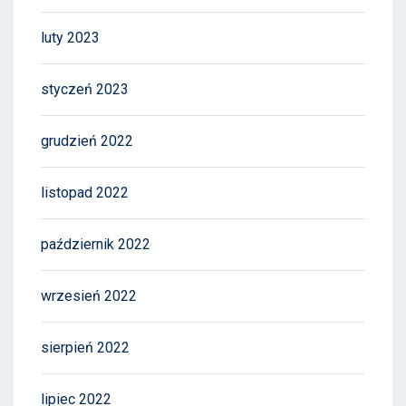
luty 2023
styczeń 2023
grudzień 2022
listopad 2022
październik 2022
wrzesień 2022
sierpień 2022
lipiec 2022