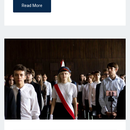
Read More