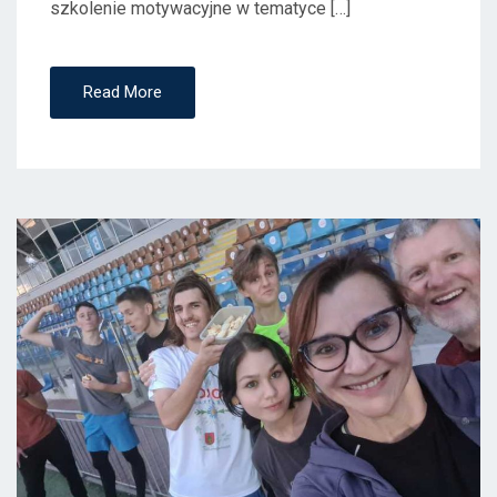
szkolenie motywacyjne w tematyce […]
Read More