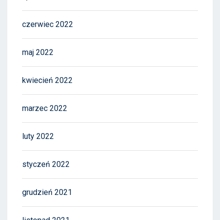
czerwiec 2022
maj 2022
kwiecień 2022
marzec 2022
luty 2022
styczeń 2022
grudzień 2021