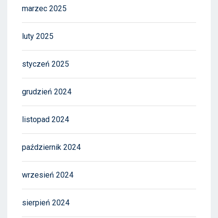
marzec 2025
luty 2025
styczeń 2025
grudzień 2024
listopad 2024
październik 2024
wrzesień 2024
sierpień 2024