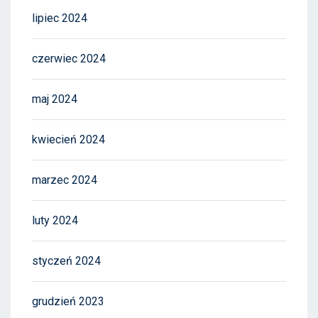
lipiec 2024
czerwiec 2024
maj 2024
kwiecień 2024
marzec 2024
luty 2024
styczeń 2024
grudzień 2023