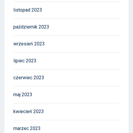
listopad 2023
październik 2023
wrzesień 2023
lipiec 2023
czerwiec 2023
maj 2023
kwiecień 2023
marzec 2023