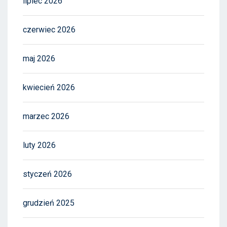
lipiec 2026
czerwiec 2026
maj 2026
kwiecień 2026
marzec 2026
luty 2026
styczeń 2026
grudzień 2025