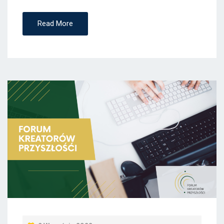
Read More