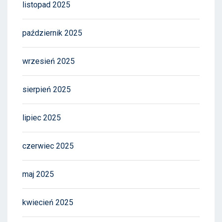
listopad 2025
październik 2025
wrzesień 2025
sierpień 2025
lipiec 2025
czerwiec 2025
maj 2025
kwiecień 2025