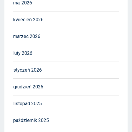
maj 2026
kwiecień 2026
marzec 2026
luty 2026
styczeń 2026
grudzień 2025
listopad 2025
październik 2025