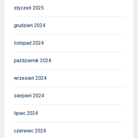
styczeń 2025
grudzień 2024
listopad 2024
październik 2024
wrzesień 2024
sierpień 2024
lipiec 2024
czerwiec 2024