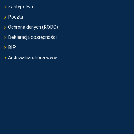
Zastępstwa
Poczta
Ochrona danych (RODO)
Deklaracja dostępności
BIP
Archiwalna strona www