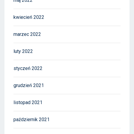
maj 2022
kwiecień 2022
marzec 2022
luty 2022
styczeń 2022
grudzień 2021
listopad 2021
październik 2021