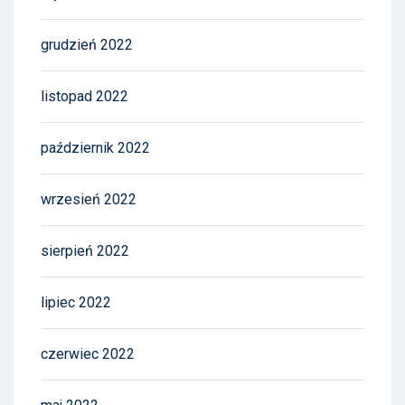
grudzień 2022
listopad 2022
październik 2022
wrzesień 2022
sierpień 2022
lipiec 2022
czerwiec 2022