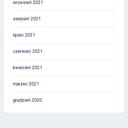
wrzesień 2021
sierpień 2021
lipiec 2021
czerwiec 2021
kwiecień 2021
marzec 2021
grudzień 2020