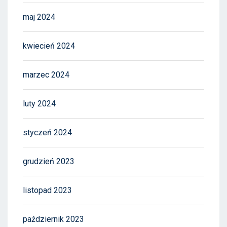
maj 2024
kwiecień 2024
marzec 2024
luty 2024
styczeń 2024
grudzień 2023
listopad 2023
październik 2023