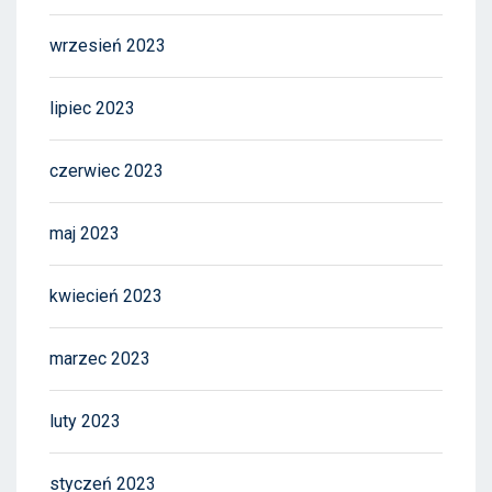
wrzesień 2023
lipiec 2023
czerwiec 2023
maj 2023
kwiecień 2023
marzec 2023
luty 2023
styczeń 2023