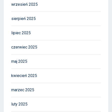
wrzesień 2025
sierpień 2025
lipiec 2025
czerwiec 2025
maj 2025
kwiecień 2025
marzec 2025
luty 2025