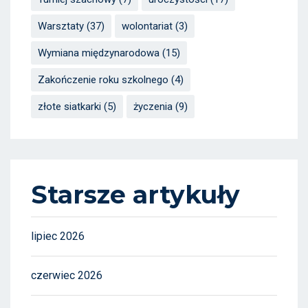
Warsztaty
(37)
wolontariat
(3)
Wymiana międzynarodowa
(15)
Zakończenie roku szkolnego
(4)
złote siatkarki
(5)
życzenia
(9)
Starsze artykuły
lipiec 2026
czerwiec 2026