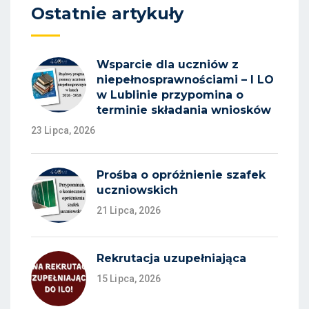
Ostatnie artykuły
Wsparcie dla uczniów z
niepełnosprawnościami – I LO
w Lublinie przypomina o
terminie składania wniosków
23 Lipca, 2026
Prośba o opróżnienie szafek
uczniowskich
21 Lipca, 2026
Rekrutacja uzupełniająca
15 Lipca, 2026