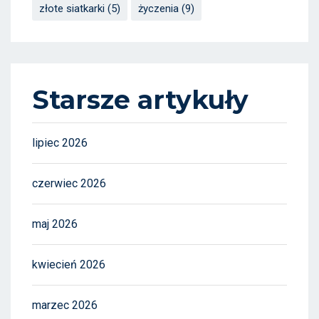
złote siatkarki
(5)
życzenia
(9)
Starsze artykuły
lipiec 2026
czerwiec 2026
maj 2026
kwiecień 2026
marzec 2026