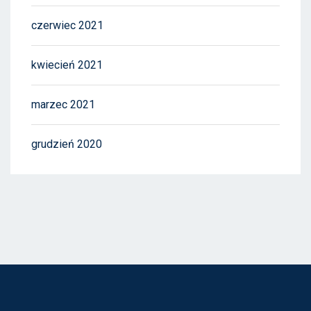
czerwiec 2021
kwiecień 2021
marzec 2021
grudzień 2020