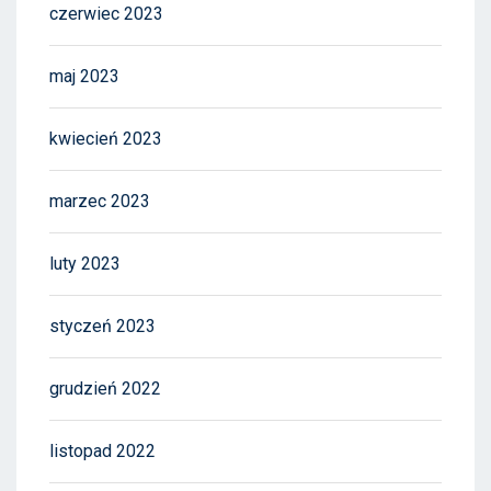
czerwiec 2023
maj 2023
kwiecień 2023
marzec 2023
luty 2023
styczeń 2023
grudzień 2022
listopad 2022