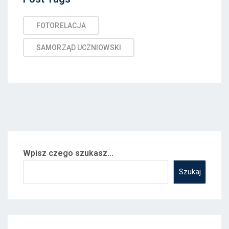
Tags
FOTORELACJA
SAMORZĄD UCZNIOWSKI
Wpisz czego szukasz...
Szukaj