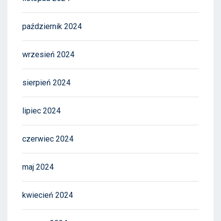
październik 2024
wrzesień 2024
sierpień 2024
lipiec 2024
czerwiec 2024
maj 2024
kwiecień 2024