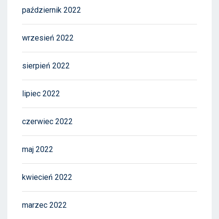
październik 2022
wrzesień 2022
sierpień 2022
lipiec 2022
czerwiec 2022
maj 2022
kwiecień 2022
marzec 2022