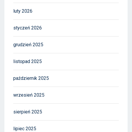
luty 2026
styczeń 2026
grudzień 2025
listopad 2025
październik 2025
wrzesień 2025
sierpień 2025
lipiec 2025