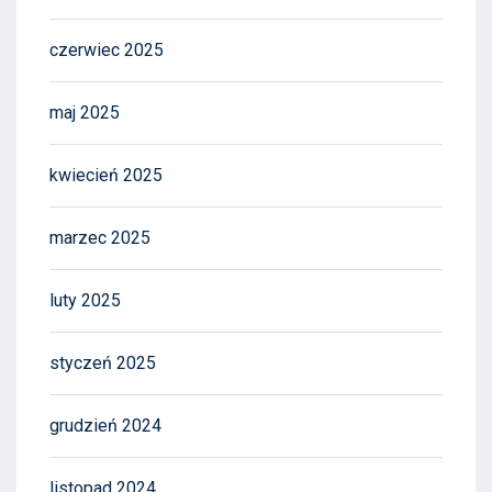
czerwiec 2025
maj 2025
kwiecień 2025
marzec 2025
luty 2025
styczeń 2025
grudzień 2024
listopad 2024