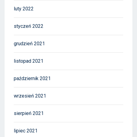
luty 2022
styczeń 2022
grudzień 2021
listopad 2021
październik 2021
wrzesień 2021
sierpień 2021
lipiec 2021