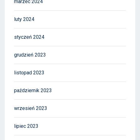
marzec 2024
luty 2024
styczeń 2024
grudzień 2023
listopad 2023
październik 2023
wrzesień 2023
lipiec 2023