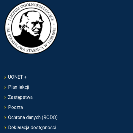
UONET +
Plan lekcji
Zastępstwa
Poczta
Ochrona danych (RODO)
Deklaracja dostępności