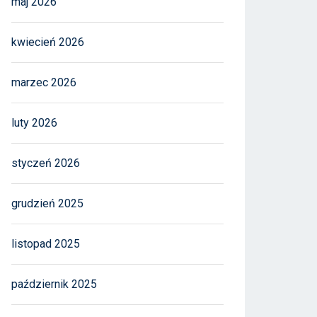
maj 2026
kwiecień 2026
marzec 2026
luty 2026
styczeń 2026
grudzień 2025
listopad 2025
październik 2025