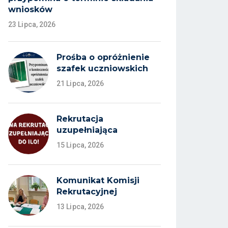
wniosków
23 Lipca, 2026
Prośba o opróżnienie
szafek uczniowskich
21 Lipca, 2026
Rekrutacja
uzupełniająca
15 Lipca, 2026
Komunikat Komisji
Rekrutacyjnej
13 Lipca, 2026