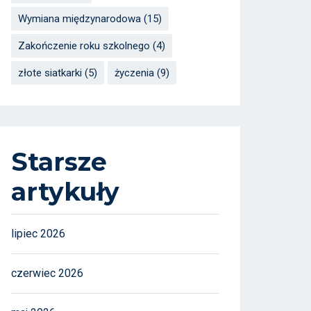
Wymiana międzynarodowa
(15)
Zakończenie roku szkolnego
(4)
złote siatkarki
(5)
życzenia
(9)
Starsze
artykuły
lipiec 2026
czerwiec 2026