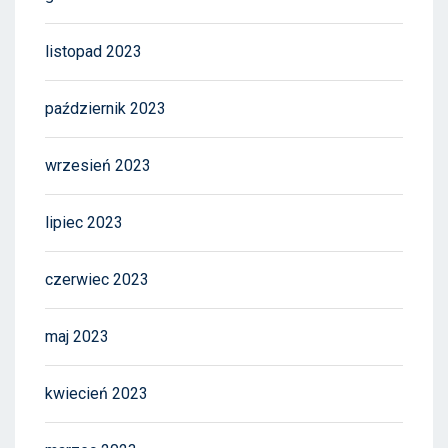
listopad 2023
październik 2023
wrzesień 2023
lipiec 2023
czerwiec 2023
maj 2023
kwiecień 2023