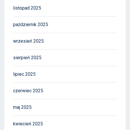
listopad 2025
październik 2025
wrzesień 2025
sierpień 2025
lipiec 2025
czerwiec 2025
maj 2025
kwiecień 2025