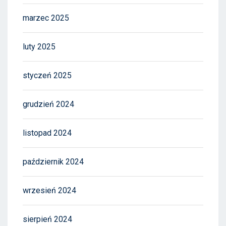
marzec 2025
luty 2025
styczeń 2025
grudzień 2024
listopad 2024
październik 2024
wrzesień 2024
sierpień 2024