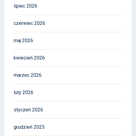
lipiec 2026
czerwiec 2026
maj 2026
kwiecień 2026
marzec 2026
luty 2026
styczeń 2026
grudzień 2025