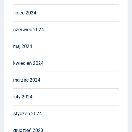
lipiec 2024
czerwiec 2024
maj 2024
kwiecień 2024
marzec 2024
luty 2024
styczeń 2024
grudzień 2023