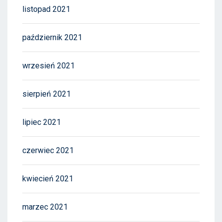
listopad 2021
październik 2021
wrzesień 2021
sierpień 2021
lipiec 2021
czerwiec 2021
kwiecień 2021
marzec 2021