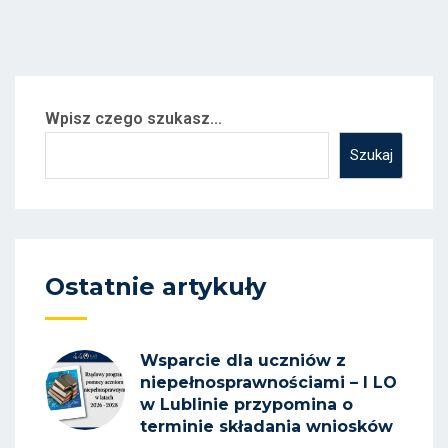
Wpisz czego szukasz...
Szukaj
Ostatnie artykuły
Wsparcie dla uczniów z
niepełnosprawnościami – I LO
w Lublinie przypomina o
terminie składania wniosków