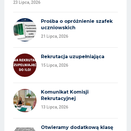
23 Lipca, 2026
Prośba o opróżnienie szafek
uczniowskich
21 Lipca, 2026
Rekrutacja uzupełniająca
15 Lipca, 2026
Komunikat Komisji
Rekrutacyjnej
13 Lipca, 2026
Otwieramy dodatkową klasę