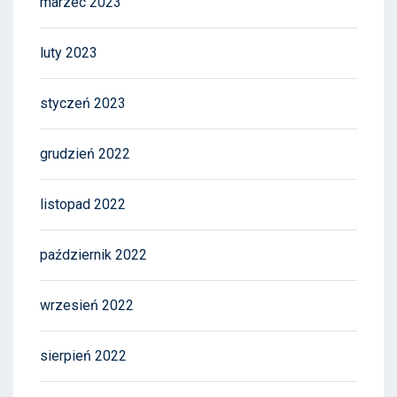
marzec 2023
luty 2023
styczeń 2023
grudzień 2022
listopad 2022
październik 2022
wrzesień 2022
sierpień 2022