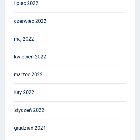
lipiec 2022
czerwiec 2022
maj 2022
kwiecień 2022
marzec 2022
luty 2022
styczeń 2022
grudzień 2021