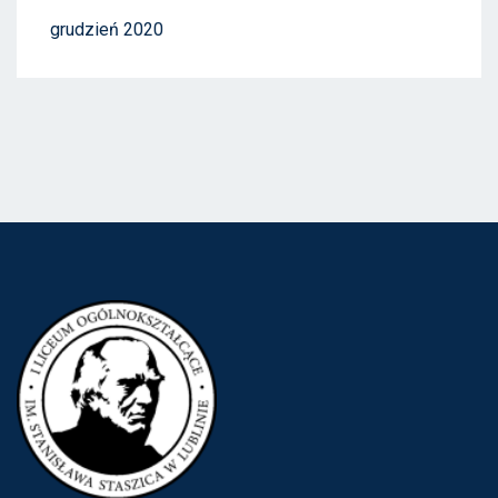
grudzień 2020