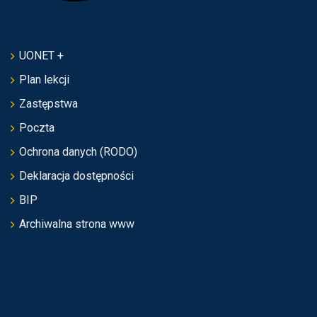
UONET +
Plan lekcji
Zastępstwa
Poczta
Ochrona danych (RODO)
Deklaracja dostępności
BIP
Archiwalna strona www