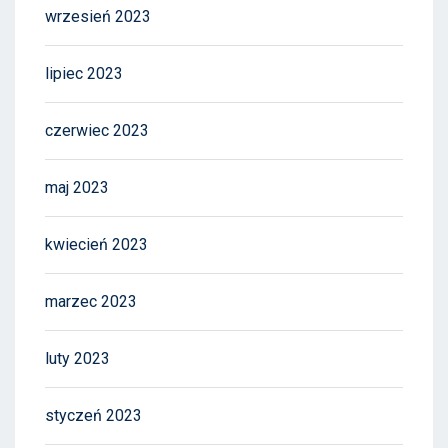
wrzesień 2023
lipiec 2023
czerwiec 2023
maj 2023
kwiecień 2023
marzec 2023
luty 2023
styczeń 2023