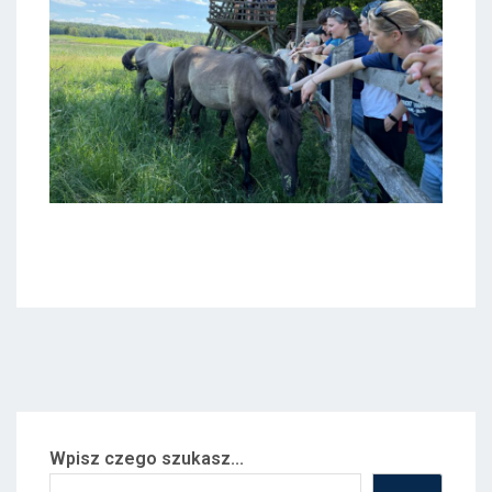
Wpisz czego szukasz...