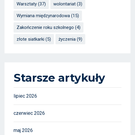
Warsztaty
(37)
wolontariat
(3)
Wymiana międzynarodowa
(15)
Zakończenie roku szkolnego
(4)
złote siatkarki
(5)
życzenia
(9)
Starsze artykuły
lipiec 2026
czerwiec 2026
maj 2026