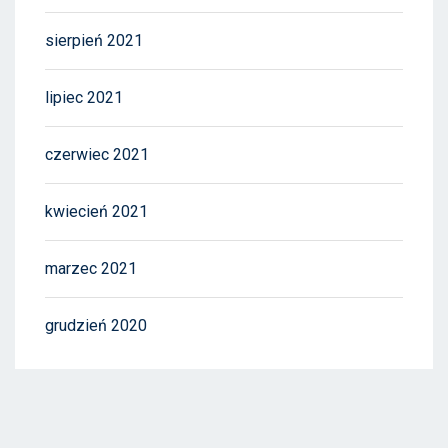
sierpień 2021
lipiec 2021
czerwiec 2021
kwiecień 2021
marzec 2021
grudzień 2020