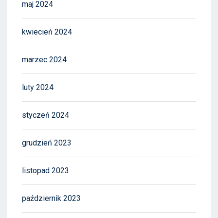
maj 2024
kwiecień 2024
marzec 2024
luty 2024
styczeń 2024
grudzień 2023
listopad 2023
październik 2023