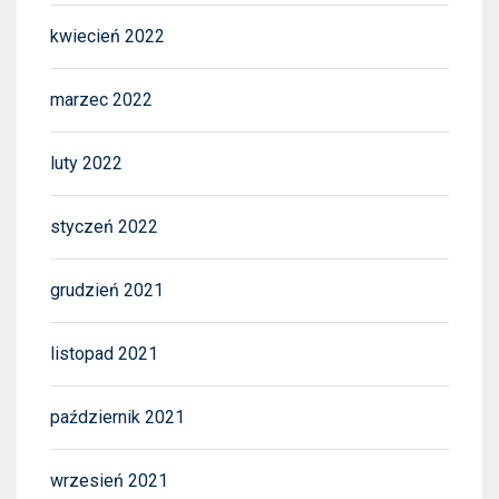
kwiecień 2022
marzec 2022
luty 2022
styczeń 2022
grudzień 2021
listopad 2021
październik 2021
wrzesień 2021