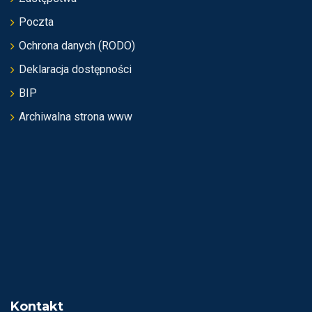
Poczta
Ochrona danych (RODO)
Deklaracja dostępności
BIP
Archiwalna strona www
Kontakt