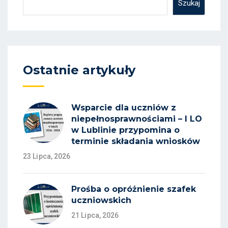
Szukaj
Ostatnie artykuły
Wsparcie dla uczniów z
niepełnosprawnościami – I LO
w Lublinie przypomina o
terminie składania wniosków
23 Lipca, 2026
Prośba o opróżnienie szafek
uczniowskich
21 Lipca, 2026