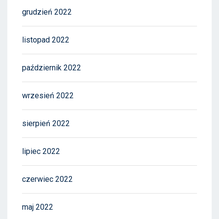
grudzień 2022
listopad 2022
październik 2022
wrzesień 2022
sierpień 2022
lipiec 2022
czerwiec 2022
maj 2022