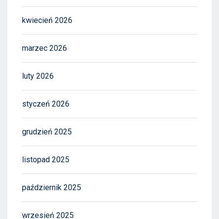
kwiecień 2026
marzec 2026
luty 2026
styczeń 2026
grudzień 2025
listopad 2025
październik 2025
wrzesień 2025