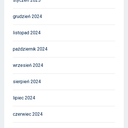
styczeń 2025
grudzień 2024
listopad 2024
październik 2024
wrzesień 2024
sierpień 2024
lipiec 2024
czerwiec 2024