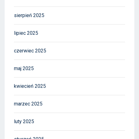
sierpień 2025
lipiec 2025
czerwiec 2025
maj 2025
kwiecień 2025
marzec 2025
luty 2025