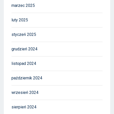
marzec 2025
luty 2025
styczeń 2025
grudzień 2024
listopad 2024
październik 2024
wrzesień 2024
sierpień 2024