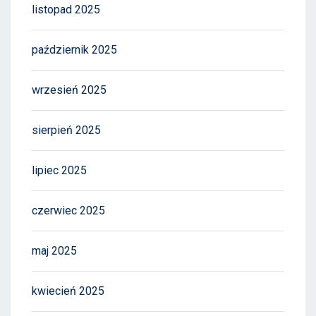
listopad 2025
październik 2025
wrzesień 2025
sierpień 2025
lipiec 2025
czerwiec 2025
maj 2025
kwiecień 2025