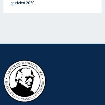
grudzień 2020