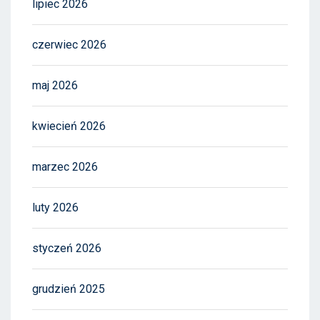
lipiec 2026
czerwiec 2026
maj 2026
kwiecień 2026
marzec 2026
luty 2026
styczeń 2026
grudzień 2025