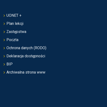
UONET +
Plan lekcji
Zastępstwa
Poczta
Ochrona danych (RODO)
Deklaracja dostępności
BIP
Archiwalna strona www