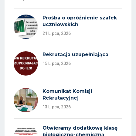
Prośba o opróżnienie szafek
uczniowskich
21 Lipca, 2026
Rekrutacja uzupełniająca
15 Lipca, 2026
Komunikat Komisji
Rekrutacyjnej
13 Lipca, 2026
Otwieramy dodatkową klasę
biologiczno-chemiczną