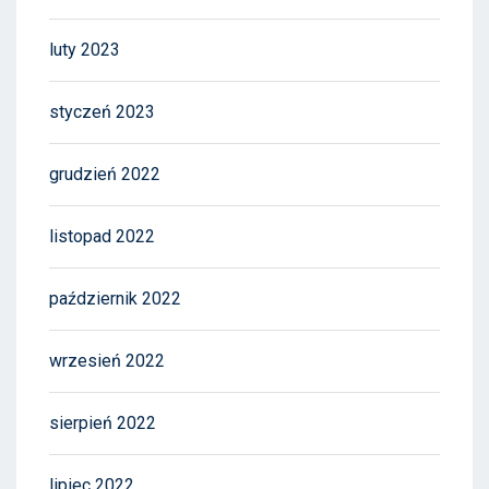
luty 2023
styczeń 2023
grudzień 2022
listopad 2022
październik 2022
wrzesień 2022
sierpień 2022
lipiec 2022