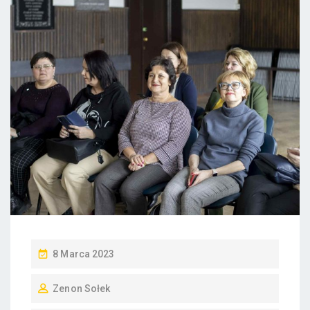
8 Marca 2023
Zenon Sołek