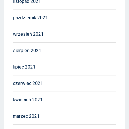
listopad 2021
październik 2021
wrzesień 2021
sierpień 2021
lipiec 2021
czerwiec 2021
kwiecień 2021
marzec 2021