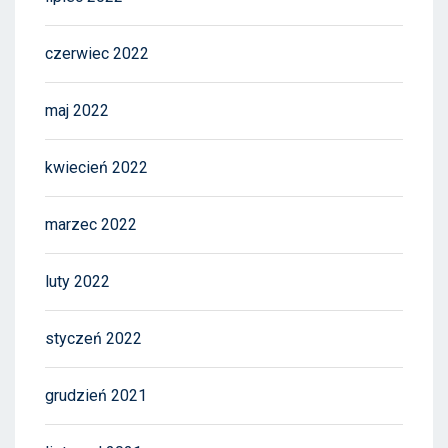
czerwiec 2022
maj 2022
kwiecień 2022
marzec 2022
luty 2022
styczeń 2022
grudzień 2021