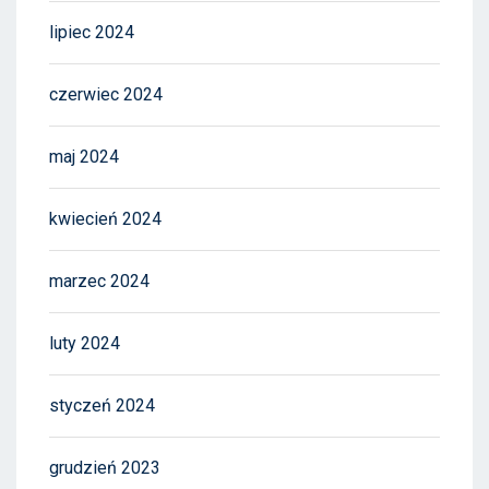
lipiec 2024
czerwiec 2024
maj 2024
kwiecień 2024
marzec 2024
luty 2024
styczeń 2024
grudzień 2023