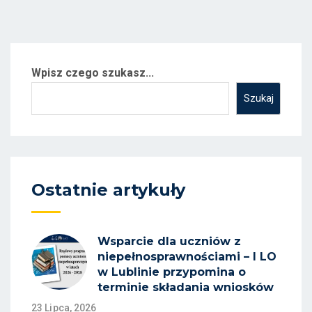
Wpisz czego szukasz...
Szukaj
Ostatnie artykuły
Wsparcie dla uczniów z
niepełnosprawnościami – I LO
w Lublinie przypomina o
terminie składania wniosków
23 Lipca, 2026