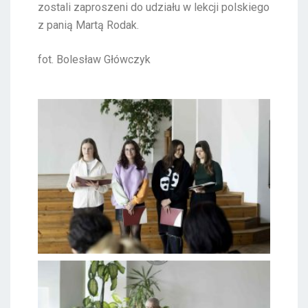
zostali zaproszeni do udziału w lekcji polskiego
z panią Martą Rodak.
fot. Bolesław Główczyk