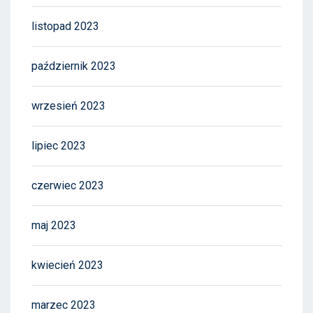
listopad 2023
październik 2023
wrzesień 2023
lipiec 2023
czerwiec 2023
maj 2023
kwiecień 2023
marzec 2023