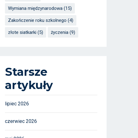
Wymiana międzynarodowa
(15)
Zakończenie roku szkolnego
(4)
złote siatkarki
(5)
życzenia
(9)
Starsze
artykuły
lipiec 2026
czerwiec 2026