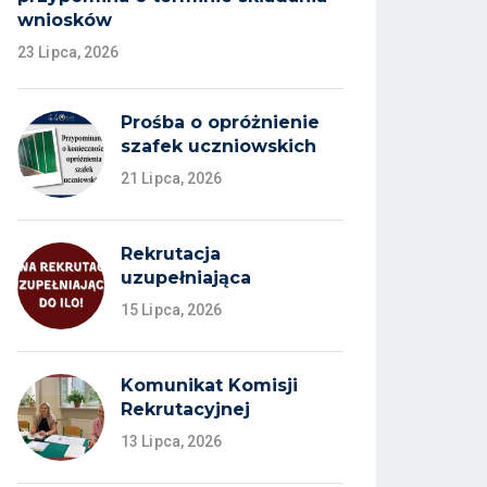
wniosków
23 Lipca, 2026
Prośba o opróżnienie
szafek uczniowskich
21 Lipca, 2026
Rekrutacja
uzupełniająca
15 Lipca, 2026
Komunikat Komisji
Rekrutacyjnej
13 Lipca, 2026