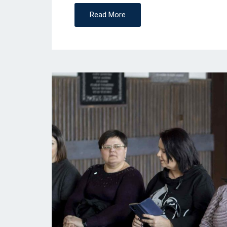
Read More