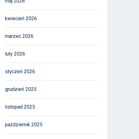
maj 2026
kwiecień 2026
marzec 2026
luty 2026
styczeń 2026
grudzień 2025
listopad 2025
październik 2025