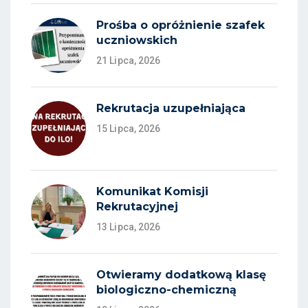
Prośba o opróżnienie szafek
uczniowskich
21 Lipca, 2026
Rekrutacja uzupełniająca
15 Lipca, 2026
Komunikat Komisji
Rekrutacyjnej
13 Lipca, 2026
Otwieramy dodatkową klasę
biologiczno-chemiczną