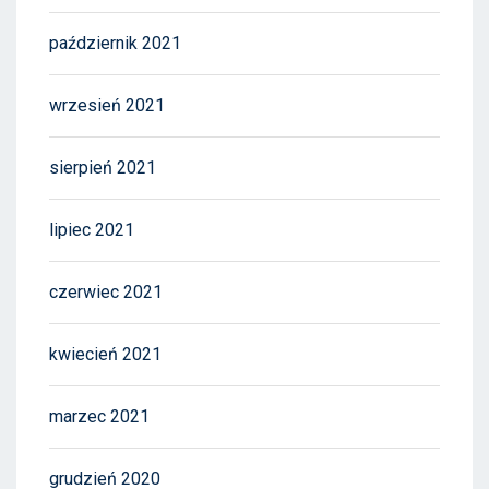
październik 2021
wrzesień 2021
sierpień 2021
lipiec 2021
czerwiec 2021
kwiecień 2021
marzec 2021
grudzień 2020