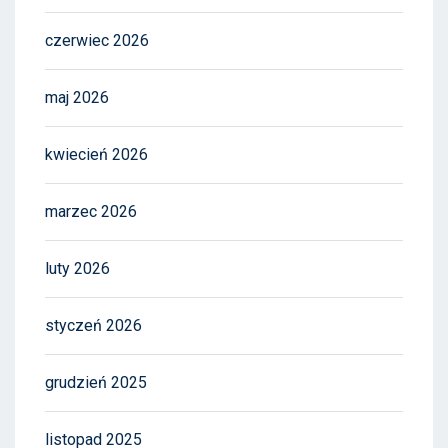
czerwiec 2026
maj 2026
kwiecień 2026
marzec 2026
luty 2026
styczeń 2026
grudzień 2025
listopad 2025