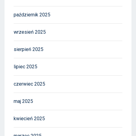
październik 2025
wrzesień 2025
sierpień 2025
lipiec 2025
czerwiec 2025
maj 2025
kwiecień 2025
marzec 2025