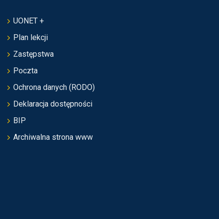
UONET +
Plan lekcji
Zastępstwa
Poczta
Ochrona danych (RODO)
Deklaracja dostępności
BIP
Archiwalna strona www