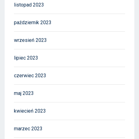
listopad 2023
październik 2023
wrzesień 2023
lipiec 2023
czerwiec 2023
maj 2023
kwiecień 2023
marzec 2023