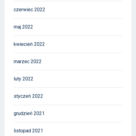
czerwiec 2022
maj 2022
kwiecień 2022
marzec 2022
luty 2022
styczeń 2022
grudzień 2021
listopad 2021