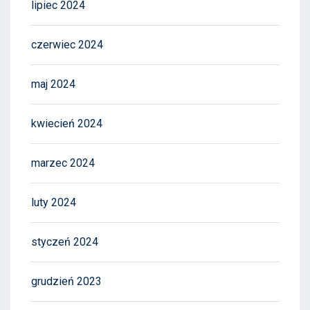
lipiec 2024
czerwiec 2024
maj 2024
kwiecień 2024
marzec 2024
luty 2024
styczeń 2024
grudzień 2023