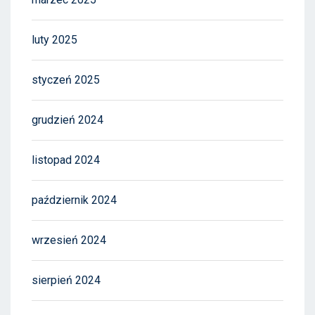
luty 2025
styczeń 2025
grudzień 2024
listopad 2024
październik 2024
wrzesień 2024
sierpień 2024