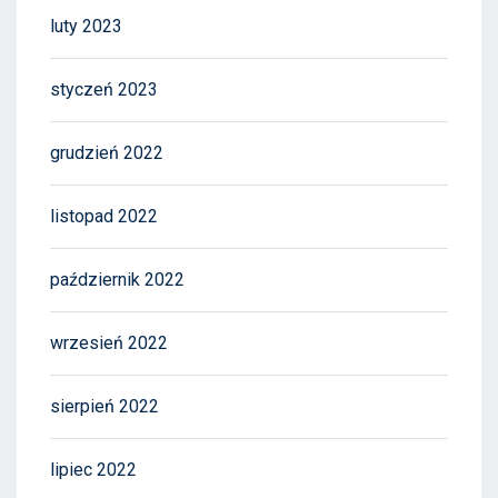
luty 2023
styczeń 2023
grudzień 2022
listopad 2022
październik 2022
wrzesień 2022
sierpień 2022
lipiec 2022