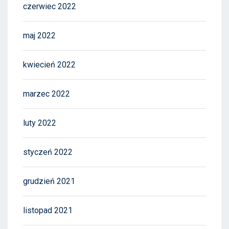
czerwiec 2022
maj 2022
kwiecień 2022
marzec 2022
luty 2022
styczeń 2022
grudzień 2021
listopad 2021