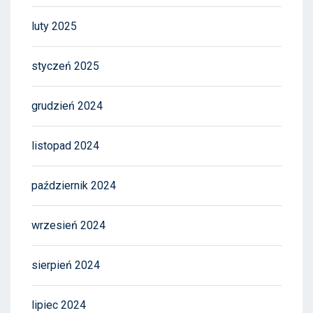
luty 2025
styczeń 2025
grudzień 2024
listopad 2024
październik 2024
wrzesień 2024
sierpień 2024
lipiec 2024