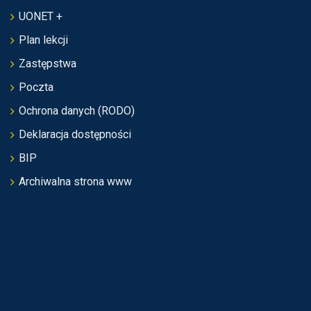
UONET +
Plan lekcji
Zastępstwa
Poczta
Ochrona danych (RODO)
Deklaracja dostępności
BIP
Archiwalna strona www