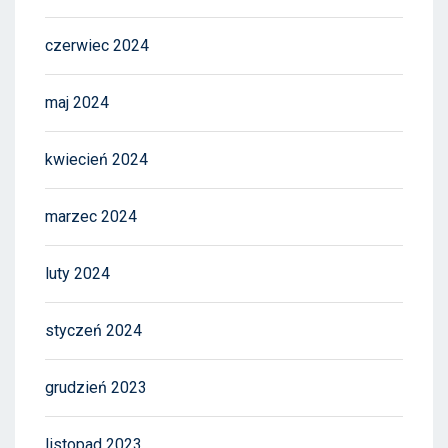
czerwiec 2024
maj 2024
kwiecień 2024
marzec 2024
luty 2024
styczeń 2024
grudzień 2023
listopad 2023