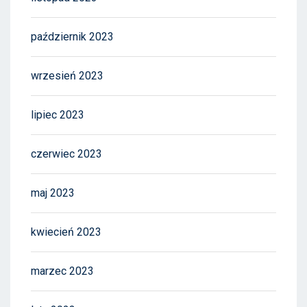
październik 2023
wrzesień 2023
lipiec 2023
czerwiec 2023
maj 2023
kwiecień 2023
marzec 2023