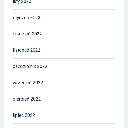
luty 2023
styczeń 2023
grudzień 2022
listopad 2022
październik 2022
wrzesień 2022
sierpień 2022
lipiec 2022