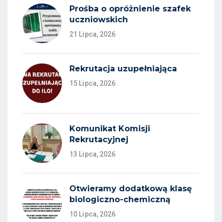
Prośba o opróżnienie szafek
uczniowskich
21 Lipca, 2026
Rekrutacja uzupełniająca
15 Lipca, 2026
Komunikat Komisji
Rekrutacyjnej
13 Lipca, 2026
Otwieramy dodatkową klasę
biologiczno-chemiczną
10 Lipca, 2026