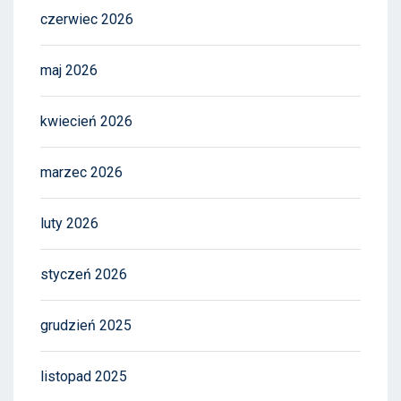
czerwiec 2026
maj 2026
kwiecień 2026
marzec 2026
luty 2026
styczeń 2026
grudzień 2025
listopad 2025