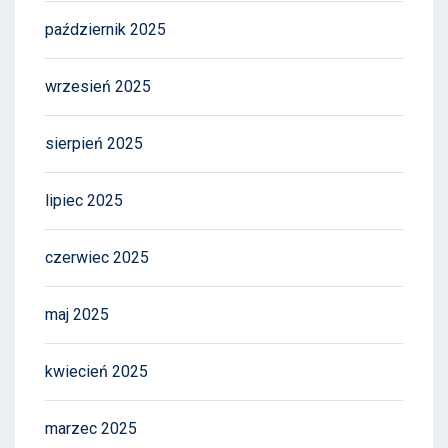
październik 2025
wrzesień 2025
sierpień 2025
lipiec 2025
czerwiec 2025
maj 2025
kwiecień 2025
marzec 2025