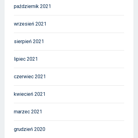
październik 2021
wrzesień 2021
sierpień 2021
lipiec 2021
czerwiec 2021
kwiecień 2021
marzec 2021
grudzień 2020