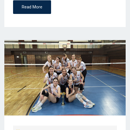
Read More