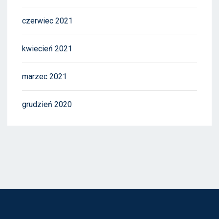
czerwiec 2021
kwiecień 2021
marzec 2021
grudzień 2020