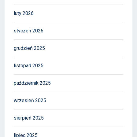
luty 2026
styczeń 2026
grudzień 2025
listopad 2025
październik 2025
wrzesień 2025
sierpień 2025
lipiec 2025