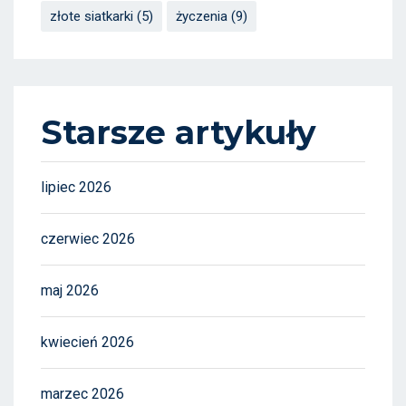
złote siatkarki
(5)
życzenia
(9)
Starsze artykuły
lipiec 2026
czerwiec 2026
maj 2026
kwiecień 2026
marzec 2026