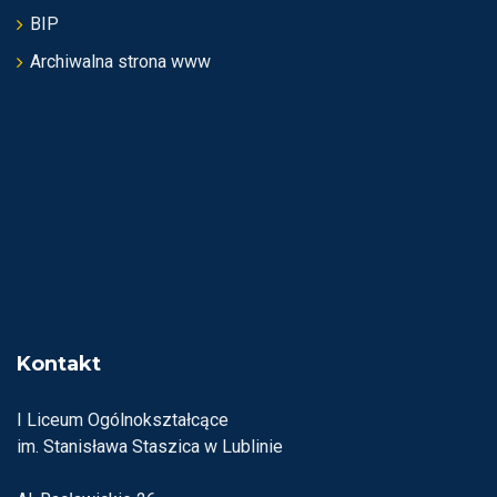
BIP
Archiwalna strona www
Kontakt
I Liceum Ogólnokształcące
im. Stanisława Staszica w Lublinie