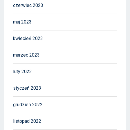
czerwiec 2023
maj 2023
kwiecień 2023
marzec 2023
luty 2023
styczeń 2023
grudzień 2022
listopad 2022