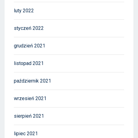
luty 2022
styczeń 2022
grudzień 2021
listopad 2021
październik 2021
wrzesień 2021
sierpień 2021
lipiec 2021