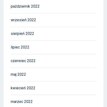
październik 2022
wrzesień 2022
sierpień 2022
lipiec 2022
czerwiec 2022
maj 2022
kwiecień 2022
marzec 2022