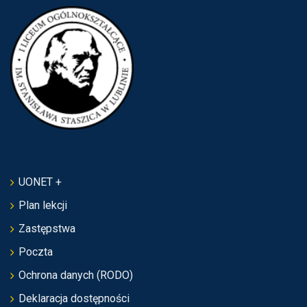
UONET +
Plan lekcji
Zastępstwa
Poczta
Ochrona danych (RODO)
Deklaracja dostępności