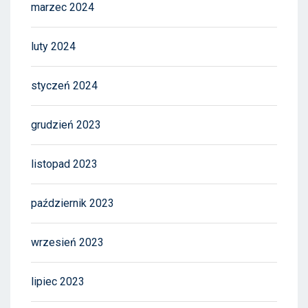
marzec 2024
luty 2024
styczeń 2024
grudzień 2023
listopad 2023
październik 2023
wrzesień 2023
lipiec 2023