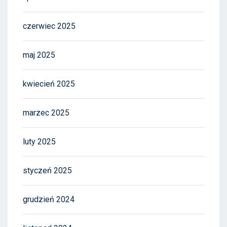
czerwiec 2025
maj 2025
kwiecień 2025
marzec 2025
luty 2025
styczeń 2025
grudzień 2024