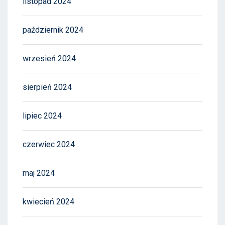
listopad 2024
październik 2024
wrzesień 2024
sierpień 2024
lipiec 2024
czerwiec 2024
maj 2024
kwiecień 2024