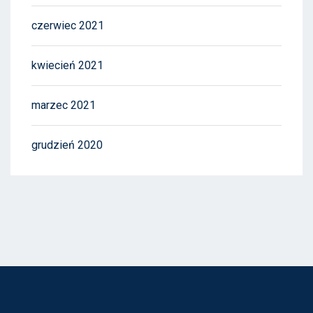
czerwiec 2021
kwiecień 2021
marzec 2021
grudzień 2020