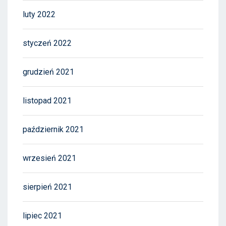
luty 2022
styczeń 2022
grudzień 2021
listopad 2021
październik 2021
wrzesień 2021
sierpień 2021
lipiec 2021