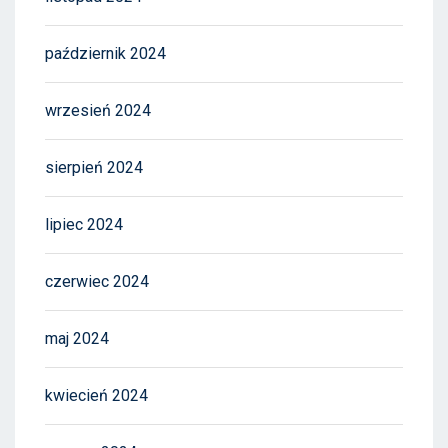
październik 2024
wrzesień 2024
sierpień 2024
lipiec 2024
czerwiec 2024
maj 2024
kwiecień 2024