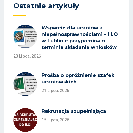
Ostatnie artykuły
Wsparcie dla uczniów z
niepełnosprawnościami – I LO
w Lublinie przypomina o
terminie składania wniosków
23 Lipca, 2026
Prośba o opróżnienie szafek
uczniowskich
21 Lipca, 2026
Rekrutacja uzupełniająca
15 Lipca, 2026