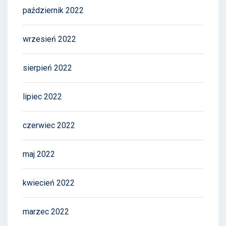
październik 2022
wrzesień 2022
sierpień 2022
lipiec 2022
czerwiec 2022
maj 2022
kwiecień 2022
marzec 2022