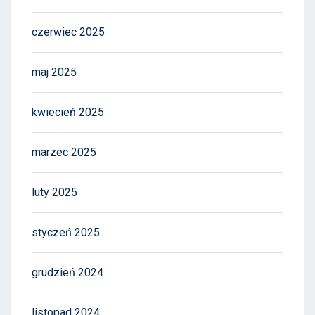
czerwiec 2025
maj 2025
kwiecień 2025
marzec 2025
luty 2025
styczeń 2025
grudzień 2024
listopad 2024