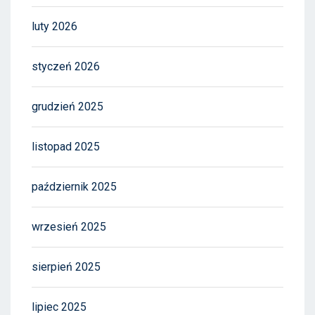
luty 2026
styczeń 2026
grudzień 2025
listopad 2025
październik 2025
wrzesień 2025
sierpień 2025
lipiec 2025