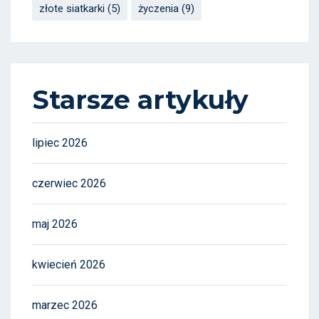
złote siatkarki
(5)
życzenia
(9)
Starsze artykuły
lipiec 2026
czerwiec 2026
maj 2026
kwiecień 2026
marzec 2026