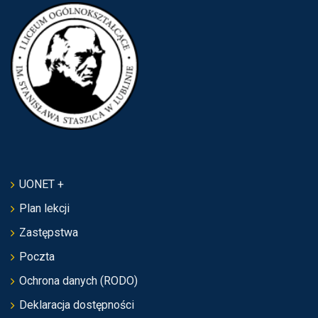
UONET +
Plan lekcji
Zastępstwa
Poczta
Ochrona danych (RODO)
Deklaracja dostępności