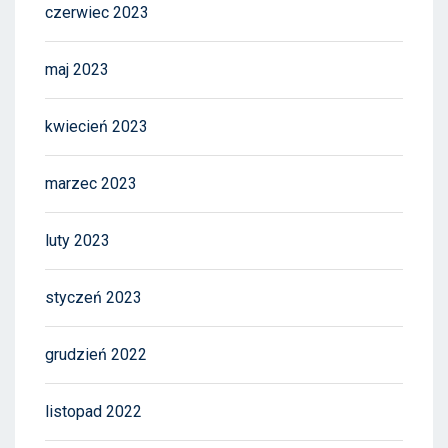
czerwiec 2023
maj 2023
kwiecień 2023
marzec 2023
luty 2023
styczeń 2023
grudzień 2022
listopad 2022