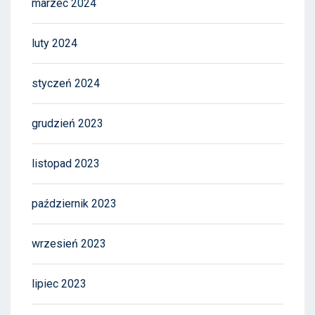
marzec 2024
luty 2024
styczeń 2024
grudzień 2023
listopad 2023
październik 2023
wrzesień 2023
lipiec 2023