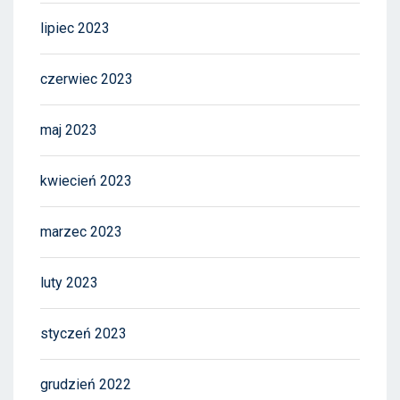
lipiec 2023
czerwiec 2023
maj 2023
kwiecień 2023
marzec 2023
luty 2023
styczeń 2023
grudzień 2022