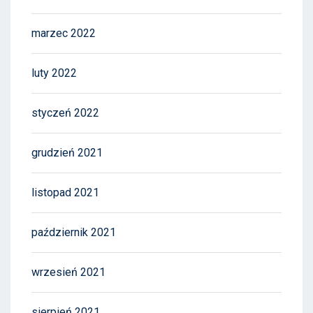
marzec 2022
luty 2022
styczeń 2022
grudzień 2021
listopad 2021
październik 2021
wrzesień 2021
sierpień 2021