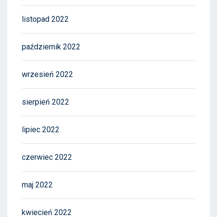
listopad 2022
październik 2022
wrzesień 2022
sierpień 2022
lipiec 2022
czerwiec 2022
maj 2022
kwiecień 2022