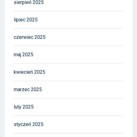
sierpień 2025
lipiec 2025
czerwiec 2025
maj 2025
kwiecień 2025
marzec 2025
luty 2025
styczeń 2025