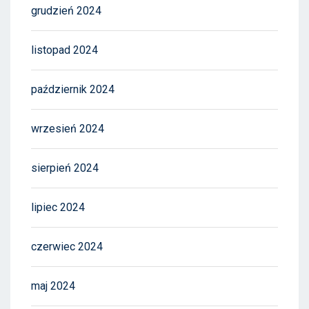
grudzień 2024
listopad 2024
październik 2024
wrzesień 2024
sierpień 2024
lipiec 2024
czerwiec 2024
maj 2024