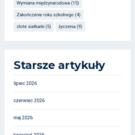
Wymiana międzynarodowa
(15)
Zakończenie roku szkolnego
(4)
złote siatkarki
(5)
życzenia
(9)
Starsze artykuły
lipiec 2026
czerwiec 2026
maj 2026
kwiecień 2026