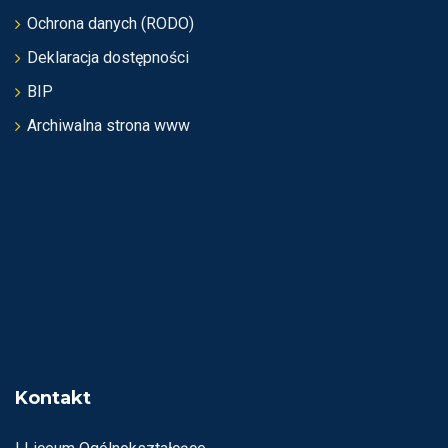
Ochrona danych (RODO)
Deklaracja dostępności
BIP
Archiwalna strona www
Kontakt