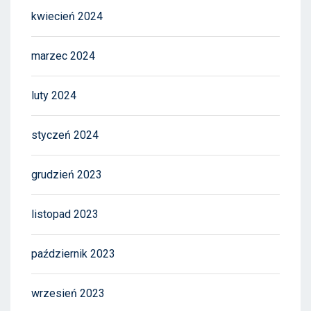
kwiecień 2024
marzec 2024
luty 2024
styczeń 2024
grudzień 2023
listopad 2023
październik 2023
wrzesień 2023