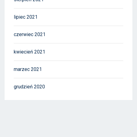
lipiec 2021
czerwiec 2021
kwiecień 2021
marzec 2021
grudzień 2020