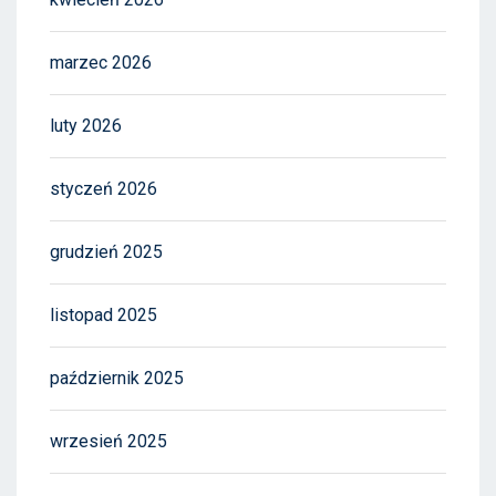
marzec 2026
luty 2026
styczeń 2026
grudzień 2025
listopad 2025
październik 2025
wrzesień 2025