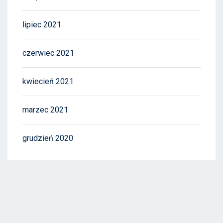
lipiec 2021
czerwiec 2021
kwiecień 2021
marzec 2021
grudzień 2020