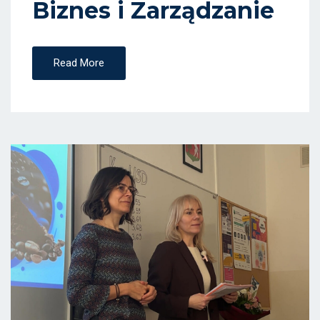
Biznes i Zarządzanie
Read More