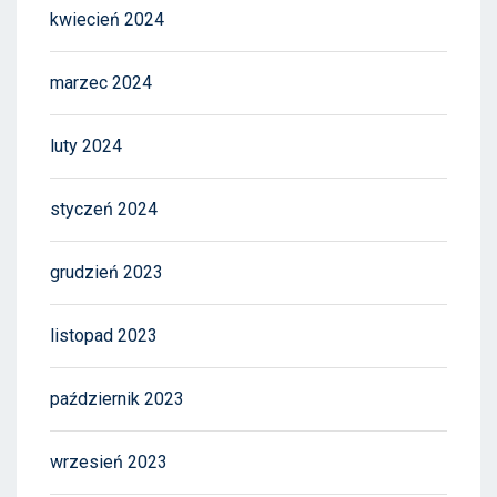
kwiecień 2024
marzec 2024
luty 2024
styczeń 2024
grudzień 2023
listopad 2023
październik 2023
wrzesień 2023