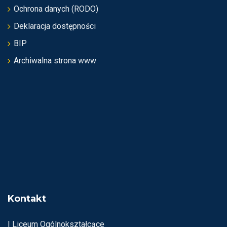
Ochrona danych (RODO)
Deklaracja dostępności
BIP
Archiwalna strona www
Kontakt
I Liceum Ogólnokształcące