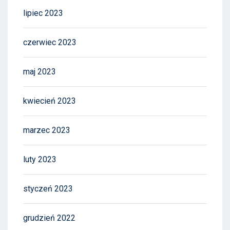
lipiec 2023
czerwiec 2023
maj 2023
kwiecień 2023
marzec 2023
luty 2023
styczeń 2023
grudzień 2022