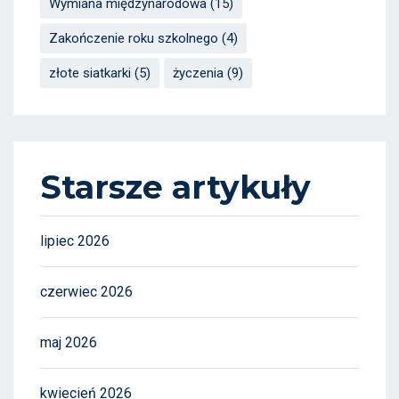
Wymiana międzynarodowa
(15)
Zakończenie roku szkolnego
(4)
złote siatkarki
(5)
życzenia
(9)
Starsze artykuły
lipiec 2026
czerwiec 2026
maj 2026
kwiecień 2026