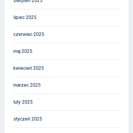
sierpień 2025
lipiec 2025
czerwiec 2025
maj 2025
kwiecień 2025
marzec 2025
luty 2025
styczeń 2025