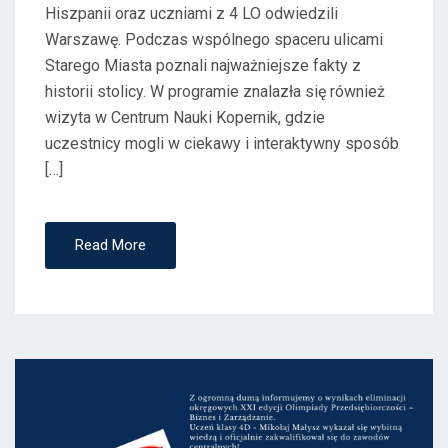
Hiszpanii oraz uczniami z 4 LO odwiedzili
Warszawę. Podczas wspólnego spaceru ulicami
Starego Miasta poznali najważniejsze fakty z
historii stolicy. W programie znalazła się również
wizyta w Centrum Nauki Kopernik, gdzie
uczestnicy mogli w ciekawy i interaktywny sposób
[…]
Read More