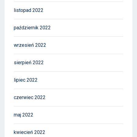
listopad 2022
październik 2022
wrzesień 2022
sierpień 2022
lipiec 2022
czerwiec 2022
maj 2022
kwiecień 2022