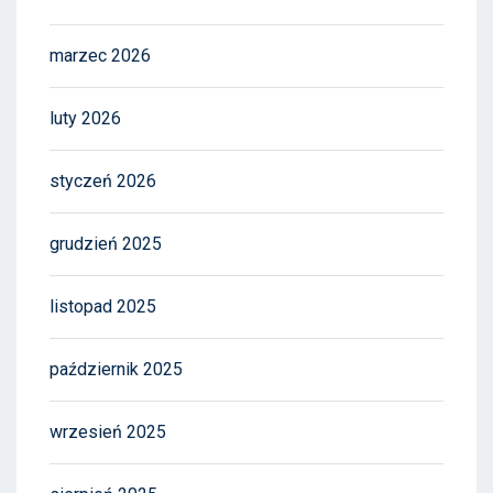
marzec 2026
luty 2026
styczeń 2026
grudzień 2025
listopad 2025
październik 2025
wrzesień 2025