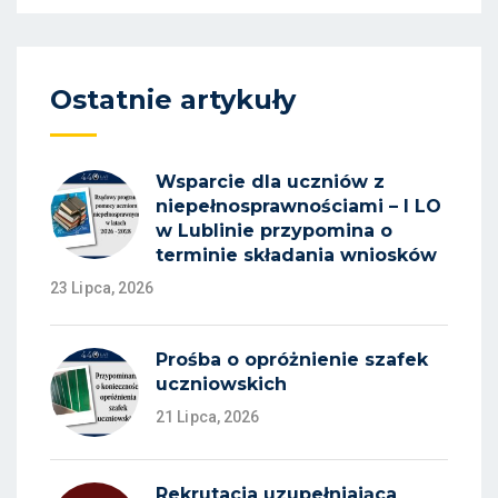
Ostatnie artykuły
Wsparcie dla uczniów z
niepełnosprawnościami – I LO
w Lublinie przypomina o
terminie składania wniosków
23 Lipca, 2026
Prośba o opróżnienie szafek
uczniowskich
21 Lipca, 2026
Rekrutacja uzupełniająca