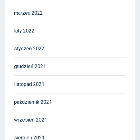
marzec 2022
luty 2022
styczeń 2022
grudzień 2021
listopad 2021
październik 2021
wrzesień 2021
sierpień 2021