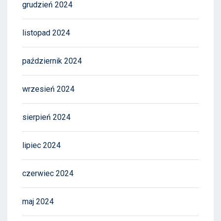
grudzień 2024
listopad 2024
październik 2024
wrzesień 2024
sierpień 2024
lipiec 2024
czerwiec 2024
maj 2024