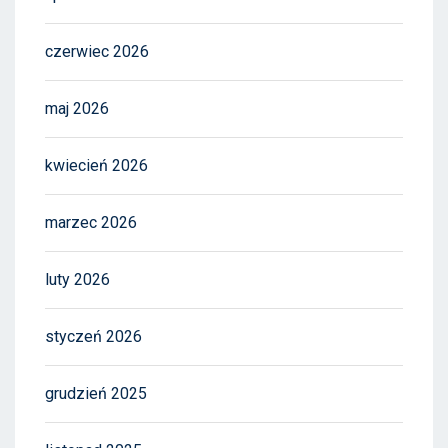
czerwiec 2026
maj 2026
kwiecień 2026
marzec 2026
luty 2026
styczeń 2026
grudzień 2025