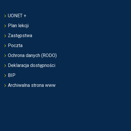
UONET +
Plan lekcji
Zastępstwa
Poczta
Ochrona danych (RODO)
Deklaracja dostępności
BIP
Archiwalna strona www