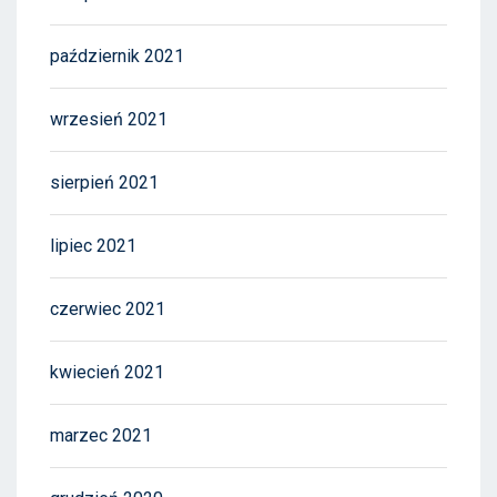
październik 2021
wrzesień 2021
sierpień 2021
lipiec 2021
czerwiec 2021
kwiecień 2021
marzec 2021