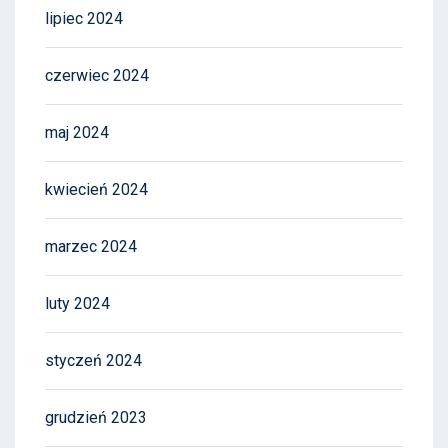
lipiec 2024
czerwiec 2024
maj 2024
kwiecień 2024
marzec 2024
luty 2024
styczeń 2024
grudzień 2023