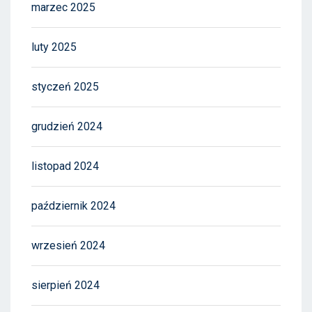
marzec 2025
luty 2025
styczeń 2025
grudzień 2024
listopad 2024
październik 2024
wrzesień 2024
sierpień 2024