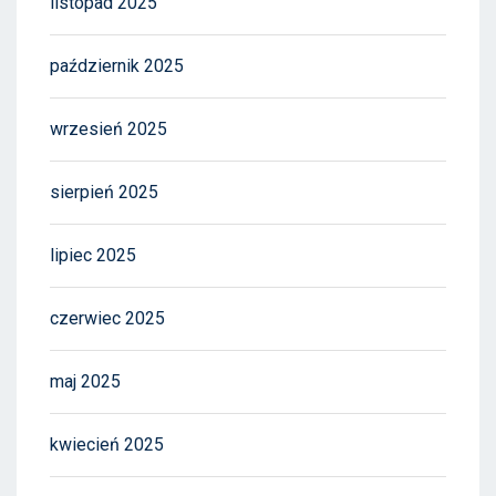
listopad 2025
październik 2025
wrzesień 2025
sierpień 2025
lipiec 2025
czerwiec 2025
maj 2025
kwiecień 2025