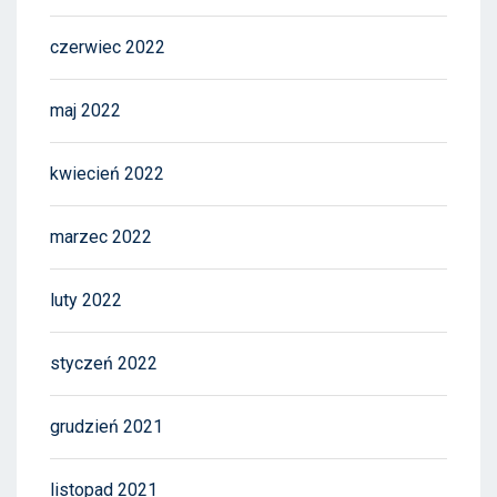
czerwiec 2022
maj 2022
kwiecień 2022
marzec 2022
luty 2022
styczeń 2022
grudzień 2021
listopad 2021