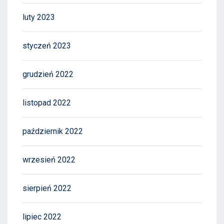
luty 2023
styczeń 2023
grudzień 2022
listopad 2022
październik 2022
wrzesień 2022
sierpień 2022
lipiec 2022