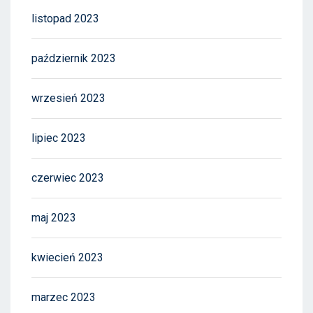
listopad 2023
październik 2023
wrzesień 2023
lipiec 2023
czerwiec 2023
maj 2023
kwiecień 2023
marzec 2023