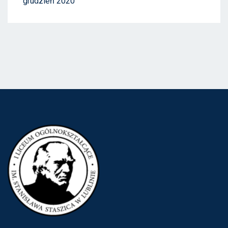
grudzień 2020