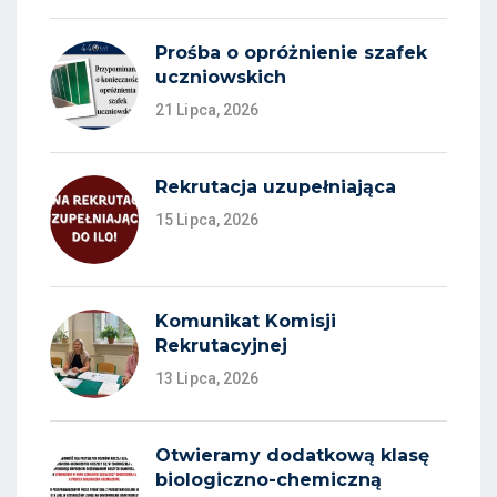
Prośba o opróżnienie szafek
uczniowskich
21 Lipca, 2026
Rekrutacja uzupełniająca
15 Lipca, 2026
Komunikat Komisji
Rekrutacyjnej
13 Lipca, 2026
Otwieramy dodatkową klasę
biologiczno-chemiczną