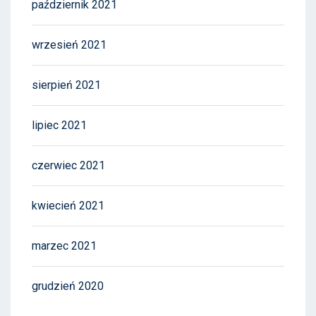
październik 2021
wrzesień 2021
sierpień 2021
lipiec 2021
czerwiec 2021
kwiecień 2021
marzec 2021
grudzień 2020