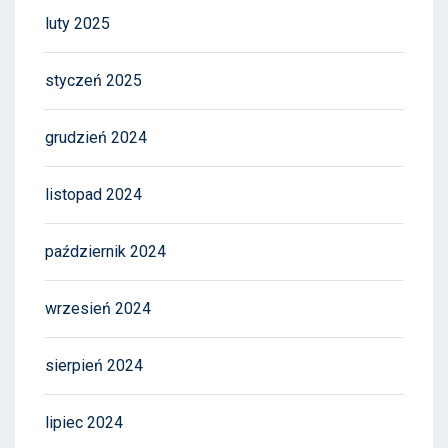
luty 2025
styczeń 2025
grudzień 2024
listopad 2024
październik 2024
wrzesień 2024
sierpień 2024
lipiec 2024