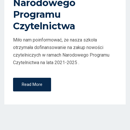
Narodowego
Programu
Czytelnictwa
Miło nam poinformować, że nasza szkoła
otrzymała dofinansowanie na zakup nowości
czytelniczych w ramach Narodowego Programu
Czytelnictwa na lata 2021-2025 .
Read More