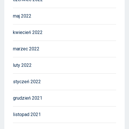
maj 2022
kwiecień 2022
marzec 2022
luty 2022
styczeń 2022
grudzień 2021
listopad 2021