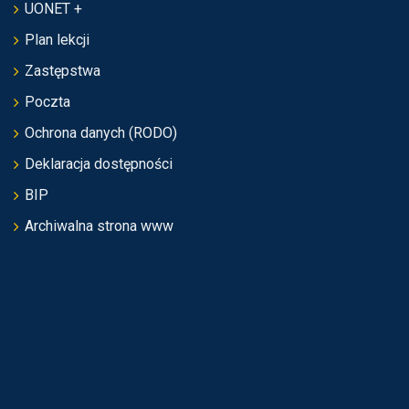
UONET +
Plan lekcji
Zastępstwa
Poczta
Ochrona danych (RODO)
Deklaracja dostępności
BIP
Archiwalna strona www