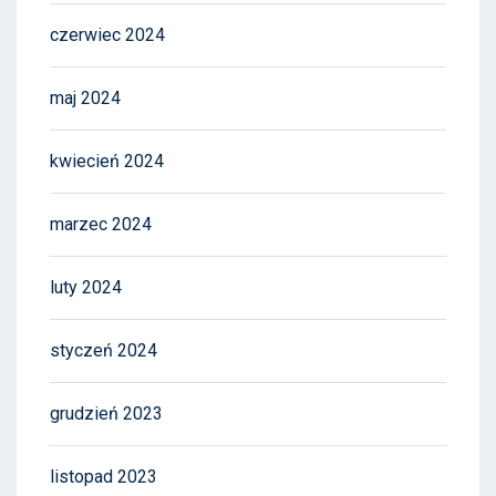
czerwiec 2024
maj 2024
kwiecień 2024
marzec 2024
luty 2024
styczeń 2024
grudzień 2023
listopad 2023