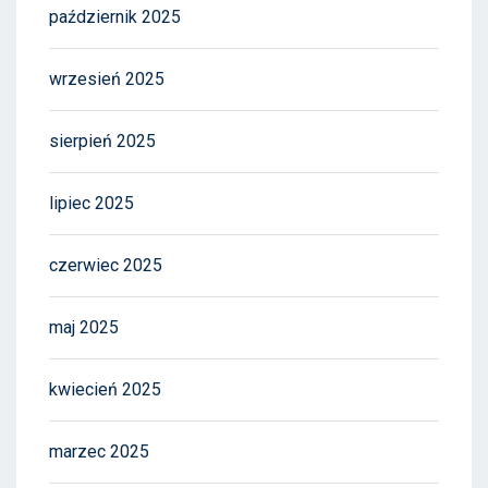
październik 2025
wrzesień 2025
sierpień 2025
lipiec 2025
czerwiec 2025
maj 2025
kwiecień 2025
marzec 2025