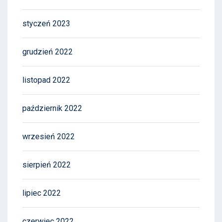
styczeń 2023
grudzień 2022
listopad 2022
październik 2022
wrzesień 2022
sierpień 2022
lipiec 2022
czerwiec 2022