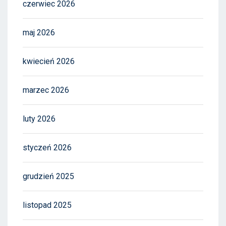
czerwiec 2026
maj 2026
kwiecień 2026
marzec 2026
luty 2026
styczeń 2026
grudzień 2025
listopad 2025