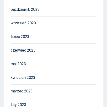
październik 2023
wrzesień 2023
lipiec 2023
czerwiec 2023
maj 2023
kwiecień 2023
marzec 2023
luty 2023