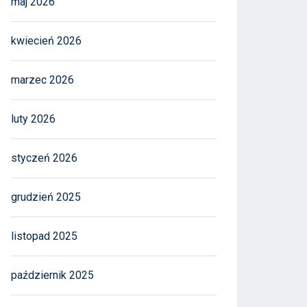
maj 2026
kwiecień 2026
marzec 2026
luty 2026
styczeń 2026
grudzień 2025
listopad 2025
październik 2025