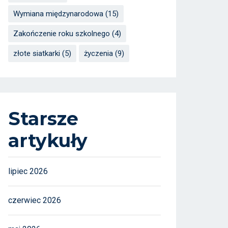
Wymiana międzynarodowa
(15)
Zakończenie roku szkolnego
(4)
złote siatkarki
(5)
życzenia
(9)
Starsze
artykuły
lipiec 2026
czerwiec 2026