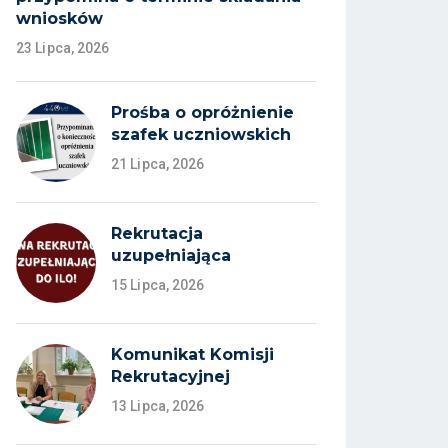
wniosków
23 Lipca, 2026
Prośba o opróżnienie
szafek uczniowskich
21 Lipca, 2026
Rekrutacja
uzupełniająca
15 Lipca, 2026
Komunikat Komisji
Rekrutacyjnej
13 Lipca, 2026