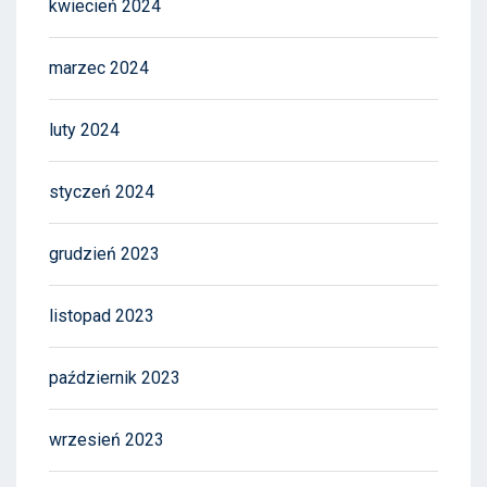
kwiecień 2024
marzec 2024
luty 2024
styczeń 2024
grudzień 2023
listopad 2023
październik 2023
wrzesień 2023