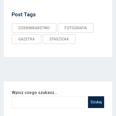
Post
Post Tags
Tags
DZIENNIKARSTWO
FOTOGRAFIA
GAZETKA
STASZICAK
Wpisz czego szukasz...
Szukaj