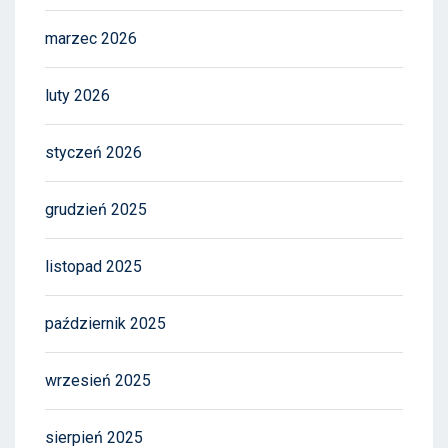
marzec 2026
luty 2026
styczeń 2026
grudzień 2025
listopad 2025
październik 2025
wrzesień 2025
sierpień 2025