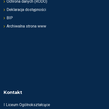
Ochrona danych (RODO)
Deklaracja dostępności
BIP
Archiwalna strona www
Kontakt
I Liceum Ogólnokształcące