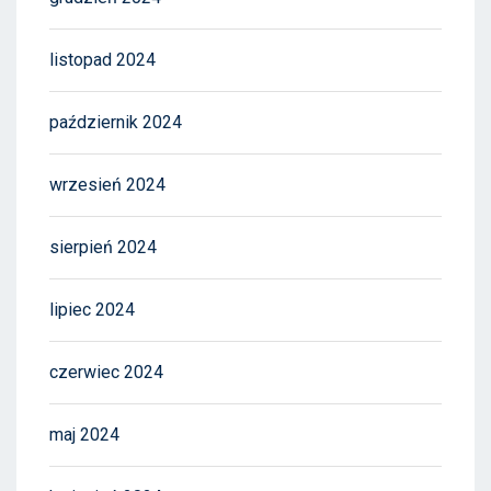
listopad 2024
październik 2024
wrzesień 2024
sierpień 2024
lipiec 2024
czerwiec 2024
maj 2024