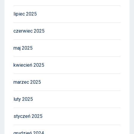
lipiec 2025
czerwiec 2025
maj 2025
kwiecień 2025
marzec 2025
luty 2025
styczeń 2025
grudzień 2024