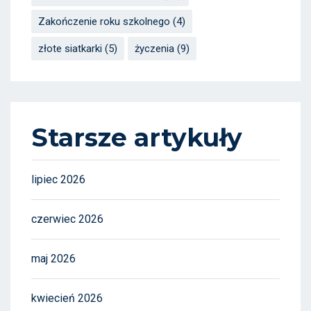
Zakończenie roku szkolnego
(4)
złote siatkarki
(5)
życzenia
(9)
Starsze artykuły
lipiec 2026
czerwiec 2026
maj 2026
kwiecień 2026