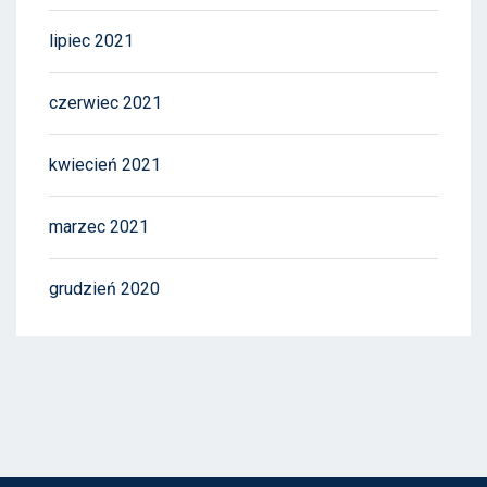
lipiec 2021
czerwiec 2021
kwiecień 2021
marzec 2021
grudzień 2020