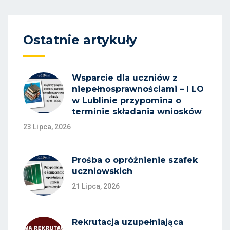
Ostatnie artykuły
Wsparcie dla uczniów z
niepełnosprawnościami – I LO
w Lublinie przypomina o
terminie składania wniosków
23 Lipca, 2026
Prośba o opróżnienie szafek
uczniowskich
21 Lipca, 2026
Rekrutacja uzupełniająca