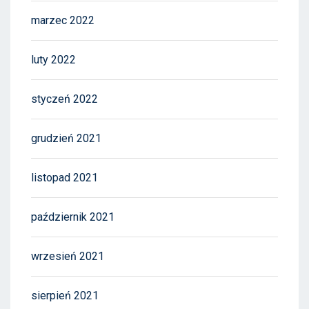
marzec 2022
luty 2022
styczeń 2022
grudzień 2021
listopad 2021
październik 2021
wrzesień 2021
sierpień 2021