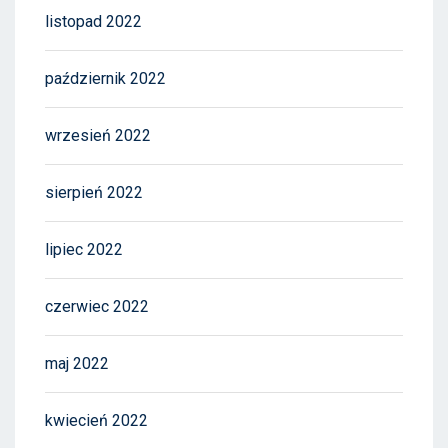
listopad 2022
październik 2022
wrzesień 2022
sierpień 2022
lipiec 2022
czerwiec 2022
maj 2022
kwiecień 2022