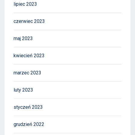
lipiec 2023
czerwiec 2023
maj 2023
kwiecień 2023
marzec 2023
luty 2023
styczeń 2023
grudzień 2022