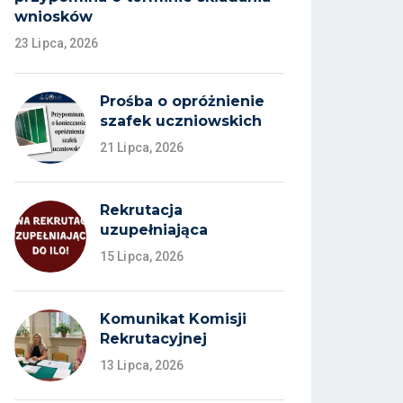
wniosków
23 Lipca, 2026
Prośba o opróżnienie
szafek uczniowskich
21 Lipca, 2026
Rekrutacja
uzupełniająca
15 Lipca, 2026
Komunikat Komisji
Rekrutacyjnej
13 Lipca, 2026