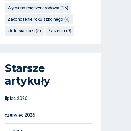
Wymiana międzynarodowa
(15)
Zakończenie roku szkolnego
(4)
złote siatkarki
(5)
życzenia
(9)
Starsze
artykuły
lipiec 2026
czerwiec 2026