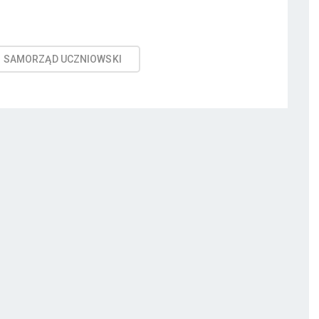
SAMORZĄD UCZNIOWSKI