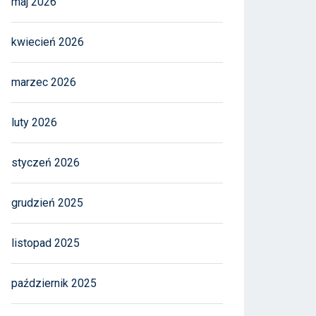
maj 2026
kwiecień 2026
marzec 2026
luty 2026
styczeń 2026
grudzień 2025
listopad 2025
październik 2025