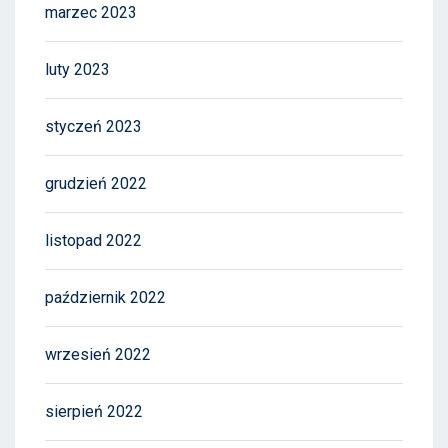
marzec 2023
luty 2023
styczeń 2023
grudzień 2022
listopad 2022
październik 2022
wrzesień 2022
sierpień 2022