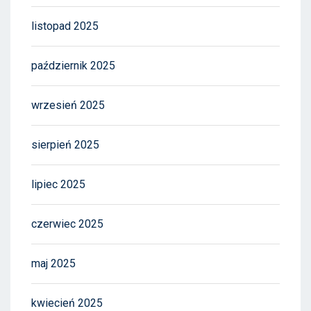
listopad 2025
październik 2025
wrzesień 2025
sierpień 2025
lipiec 2025
czerwiec 2025
maj 2025
kwiecień 2025