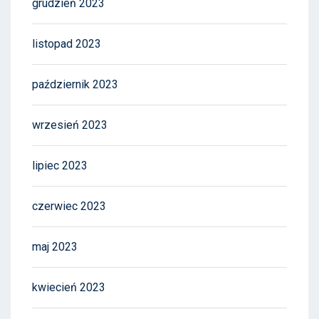
grudzień 2023
listopad 2023
październik 2023
wrzesień 2023
lipiec 2023
czerwiec 2023
maj 2023
kwiecień 2023