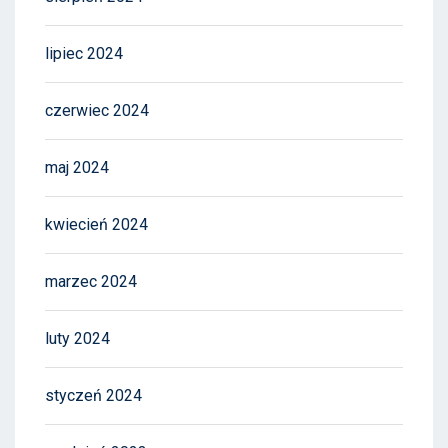
lipiec 2024
czerwiec 2024
maj 2024
kwiecień 2024
marzec 2024
luty 2024
styczeń 2024