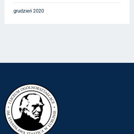
grudzień 2020