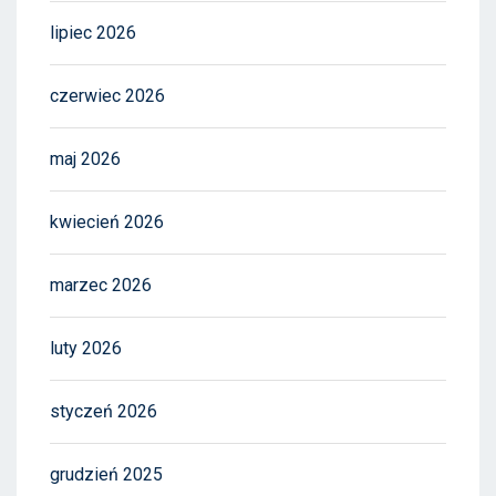
lipiec 2026
czerwiec 2026
maj 2026
kwiecień 2026
marzec 2026
luty 2026
styczeń 2026
grudzień 2025