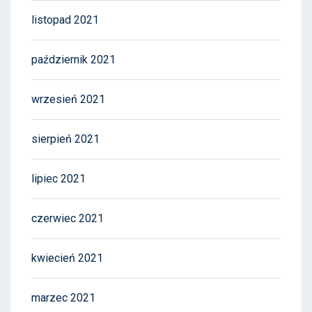
listopad 2021
październik 2021
wrzesień 2021
sierpień 2021
lipiec 2021
czerwiec 2021
kwiecień 2021
marzec 2021