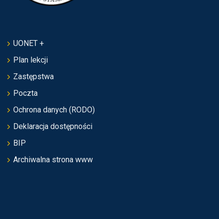
UONET +
Plan lekcji
Zastępstwa
Poczta
Ochrona danych (RODO)
Deklaracja dostępności
BIP
Archiwalna strona www