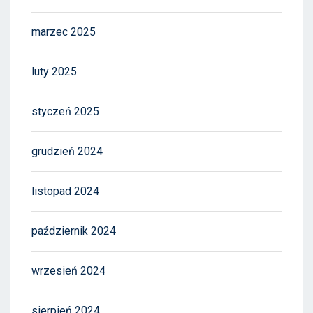
marzec 2025
luty 2025
styczeń 2025
grudzień 2024
listopad 2024
październik 2024
wrzesień 2024
sierpień 2024