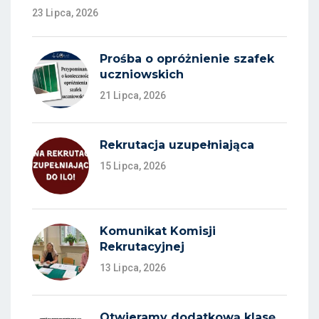
23 Lipca, 2026
Prośba o opróżnienie szafek
uczniowskich
21 Lipca, 2026
Rekrutacja uzupełniająca
15 Lipca, 2026
Komunikat Komisji
Rekrutacyjnej
13 Lipca, 2026
Otwieramy dodatkową klasę