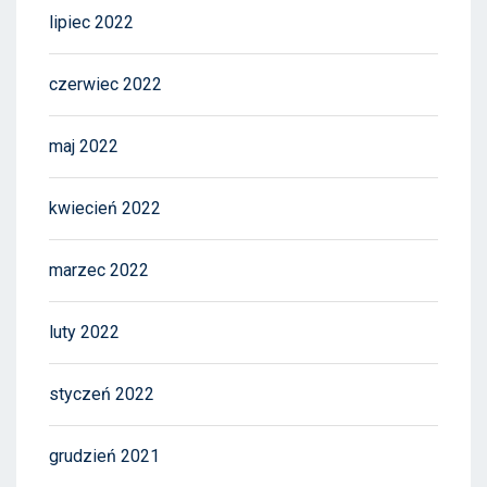
lipiec 2022
czerwiec 2022
maj 2022
kwiecień 2022
marzec 2022
luty 2022
styczeń 2022
grudzień 2021