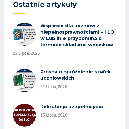
Ostatnie artykuły
Wsparcie dla uczniów z
niepełnosprawnościami – I LO
w Lublinie przypomina o
terminie składania wniosków
23 Lipca, 2026
Prośba o opróżnienie szafek
uczniowskich
21 Lipca, 2026
Rekrutacja uzupełniająca
15 Lipca, 2026