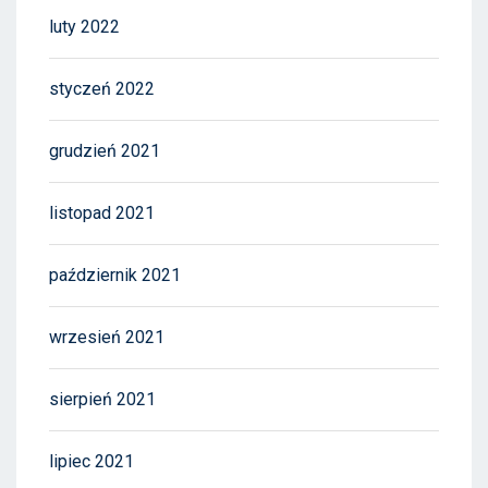
luty 2022
styczeń 2022
grudzień 2021
listopad 2021
październik 2021
wrzesień 2021
sierpień 2021
lipiec 2021