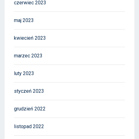
czerwiec 2023
maj 2023
kwiecień 2023
marzec 2023
luty 2023
styczeń 2023
grudzień 2022
listopad 2022