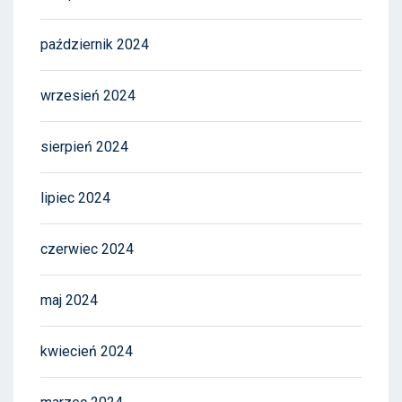
październik 2024
wrzesień 2024
sierpień 2024
lipiec 2024
czerwiec 2024
maj 2024
kwiecień 2024