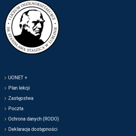
UONET +
Plan lekcji
Zastępstwa
Poczta
Ochrona danych (RODO)
Deklaracja dostępności