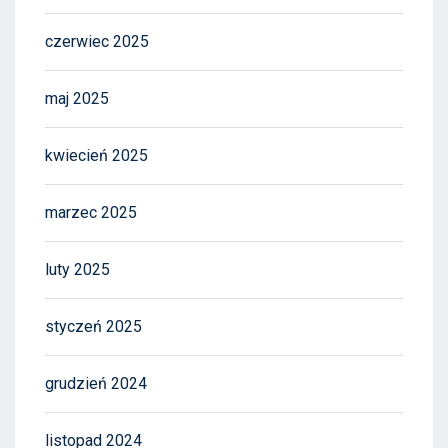
czerwiec 2025
maj 2025
kwiecień 2025
marzec 2025
luty 2025
styczeń 2025
grudzień 2024
listopad 2024