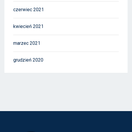
czerwiec 2021
kwiecień 2021
marzec 2021
grudzień 2020