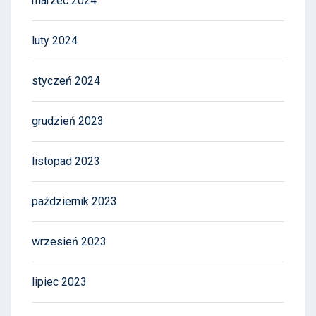
marzec 2024
luty 2024
styczeń 2024
grudzień 2023
listopad 2023
październik 2023
wrzesień 2023
lipiec 2023