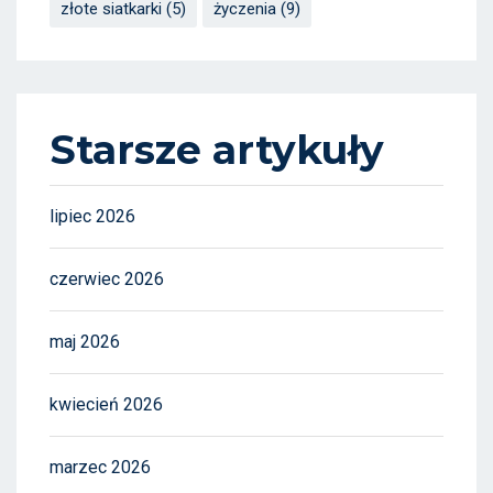
złote siatkarki
(5)
życzenia
(9)
Starsze artykuły
lipiec 2026
czerwiec 2026
maj 2026
kwiecień 2026
marzec 2026