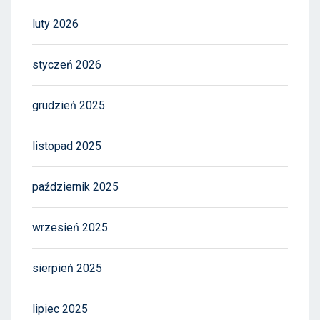
luty 2026
styczeń 2026
grudzień 2025
listopad 2025
październik 2025
wrzesień 2025
sierpień 2025
lipiec 2025