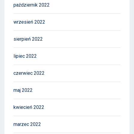
październik 2022
wrzesień 2022
sierpień 2022
lipiec 2022
czerwiec 2022
maj 2022
kwiecień 2022
marzec 2022