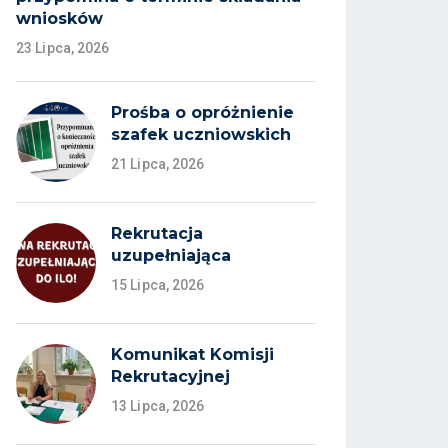
wniosków
23 Lipca, 2026
Prośba o opróżnienie
szafek uczniowskich
21 Lipca, 2026
Rekrutacja
uzupełniająca
15 Lipca, 2026
Komunikat Komisji
Rekrutacyjnej
13 Lipca, 2026