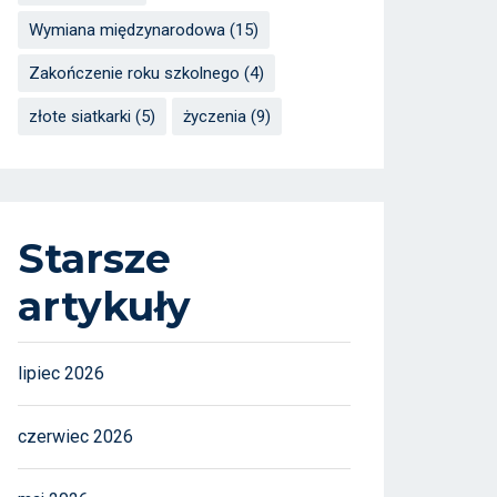
Wymiana międzynarodowa
(15)
Zakończenie roku szkolnego
(4)
złote siatkarki
(5)
życzenia
(9)
Starsze
artykuły
lipiec 2026
czerwiec 2026