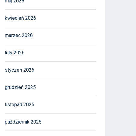
maj 2026
kwiecień 2026
marzec 2026
luty 2026
styczeń 2026
grudzień 2025
listopad 2025
październik 2025