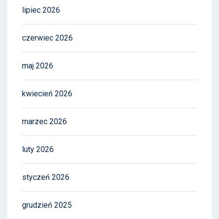
lipiec 2026
czerwiec 2026
maj 2026
kwiecień 2026
marzec 2026
luty 2026
styczeń 2026
grudzień 2025