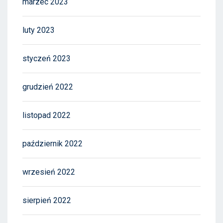
marzec 2023
luty 2023
styczeń 2023
grudzień 2022
listopad 2022
październik 2022
wrzesień 2022
sierpień 2022