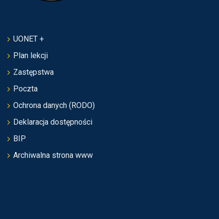
UONET +
Plan lekcji
Zastępstwa
Poczta
Ochrona danych (RODO)
Deklaracja dostępności
BIP
Archiwalna strona www