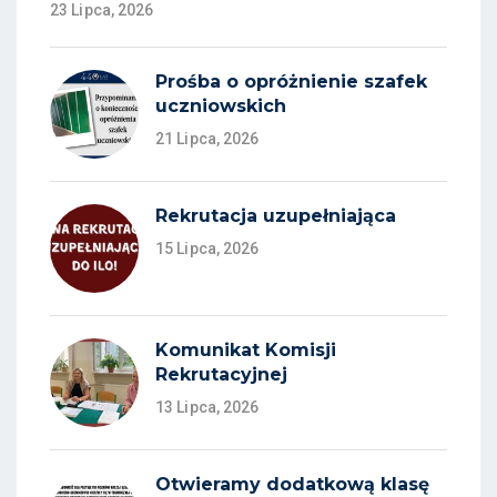
23 Lipca, 2026
Prośba o opróżnienie szafek
uczniowskich
21 Lipca, 2026
Rekrutacja uzupełniająca
15 Lipca, 2026
Komunikat Komisji
Rekrutacyjnej
13 Lipca, 2026
Otwieramy dodatkową klasę