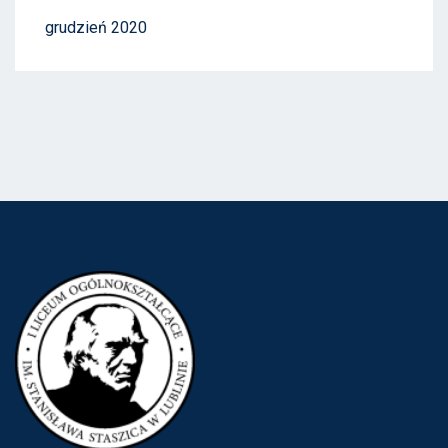
grudzień 2020