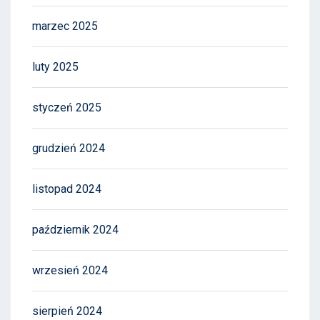
marzec 2025
luty 2025
styczeń 2025
grudzień 2024
listopad 2024
październik 2024
wrzesień 2024
sierpień 2024