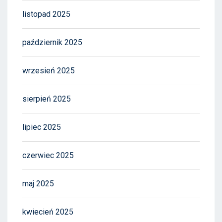
listopad 2025
październik 2025
wrzesień 2025
sierpień 2025
lipiec 2025
czerwiec 2025
maj 2025
kwiecień 2025