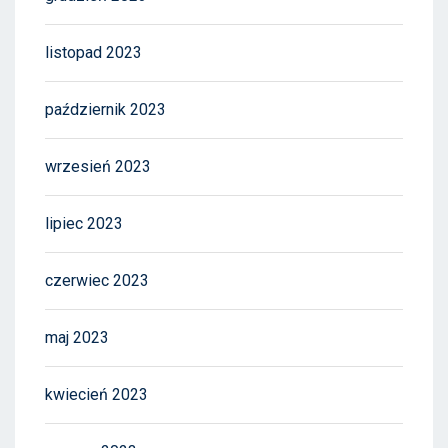
listopad 2023
październik 2023
wrzesień 2023
lipiec 2023
czerwiec 2023
maj 2023
kwiecień 2023