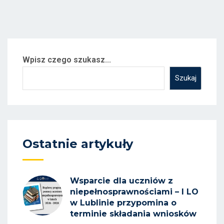
Wpisz czego szukasz...
Szukaj
Ostatnie artykuły
Wsparcie dla uczniów z
niepełnosprawnościami – I LO
w Lublinie przypomina o
terminie składania wniosków