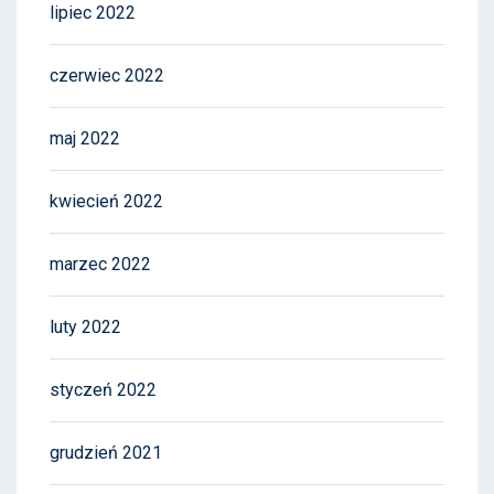
lipiec 2022
czerwiec 2022
maj 2022
kwiecień 2022
marzec 2022
luty 2022
styczeń 2022
grudzień 2021