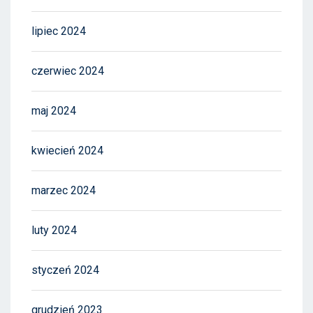
lipiec 2024
czerwiec 2024
maj 2024
kwiecień 2024
marzec 2024
luty 2024
styczeń 2024
grudzień 2023