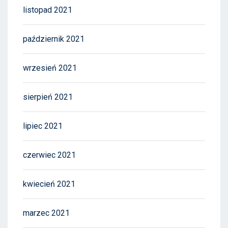
listopad 2021
październik 2021
wrzesień 2021
sierpień 2021
lipiec 2021
czerwiec 2021
kwiecień 2021
marzec 2021