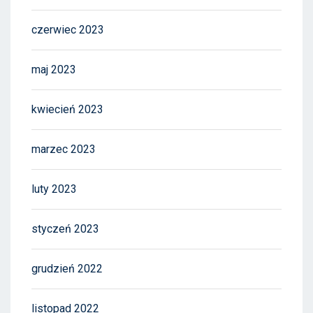
czerwiec 2023
maj 2023
kwiecień 2023
marzec 2023
luty 2023
styczeń 2023
grudzień 2022
listopad 2022