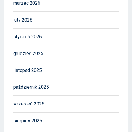
marzec 2026
luty 2026
styczeń 2026
grudzień 2025
listopad 2025
październik 2025
wrzesień 2025
sierpień 2025