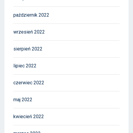
październik 2022
wrzesień 2022
sierpień 2022
lipiec 2022
czerwiec 2022
maj 2022
kwiecień 2022