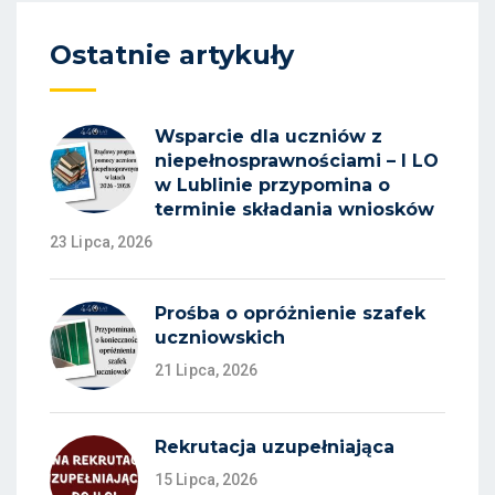
Ostatnie artykuły
Wsparcie dla uczniów z
niepełnosprawnościami – I LO
w Lublinie przypomina o
terminie składania wniosków
23 Lipca, 2026
Prośba o opróżnienie szafek
uczniowskich
21 Lipca, 2026
Rekrutacja uzupełniająca
15 Lipca, 2026