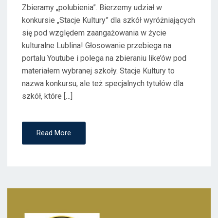
Zbieramy „polubienia”. Bierzemy udział w
konkursie „Stacje Kultury” dla szkół wyróżniających
się pod względem zaangażowania w życie
kulturalne Lublina! Głosowanie przebiega na
portalu Youtube i polega na zbieraniu like’ów pod
materiałem wybranej szkoły. Stacje Kultury to
nazwa konkursu, ale też specjalnych tytułów dla
szkół, które […]
Read More