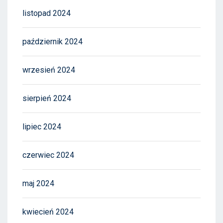
listopad 2024
październik 2024
wrzesień 2024
sierpień 2024
lipiec 2024
czerwiec 2024
maj 2024
kwiecień 2024