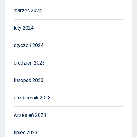
marzec 2024
luty 2024
styczeń 2024
grudzień 2023
listopad 2023
październik 2023
wrzesień 2023
lipiec 2023