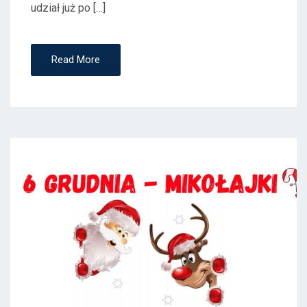
udział już po […]
Read More