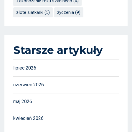
Zakończenie roku szkolnego
(4)
złote siatkarki
(5)
życzenia
(9)
Starsze artykuły
lipiec 2026
czerwiec 2026
maj 2026
kwiecień 2026