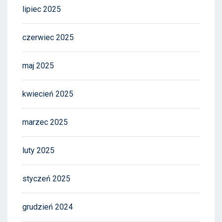
lipiec 2025
czerwiec 2025
maj 2025
kwiecień 2025
marzec 2025
luty 2025
styczeń 2025
grudzień 2024