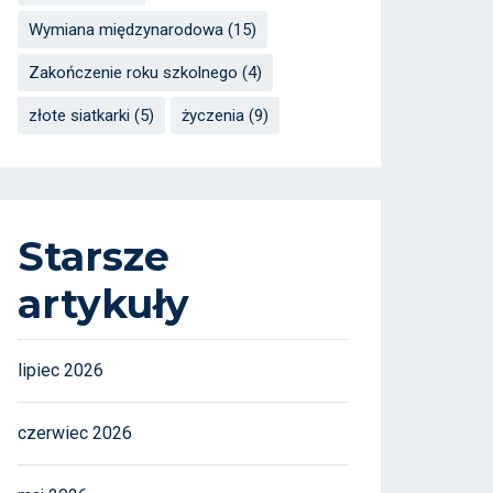
Wymiana międzynarodowa
(15)
Zakończenie roku szkolnego
(4)
złote siatkarki
(5)
życzenia
(9)
Starsze
artykuły
lipiec 2026
czerwiec 2026