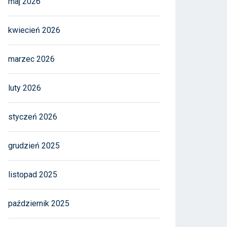
maj 2026
kwiecień 2026
marzec 2026
luty 2026
styczeń 2026
grudzień 2025
listopad 2025
październik 2025