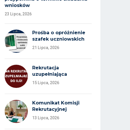
wniosków
23 Lipca, 2026
Prośba o opróżnienie
szafek uczniowskich
21 Lipca, 2026
Rekrutacja
uzupełniająca
15 Lipca, 2026
Komunikat Komisji
Rekrutacyjnej
13 Lipca, 2026